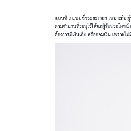
แบบที่ 2
แบบชั่วระยะเวลา
เหมาะกับ ผู้
ตามจำนวนที่ระบุไว้ให้แก่ผู้รับประโยชน์ 
ต้องการมีเงินเก็บ หรือออมเงิน เพราะไม่