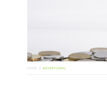
HOME
ADVERTORIAL