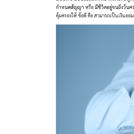
กำหนดสัญญา
หรือ
มีชีวิตอยู่จนถึงว
คุ้มครองให้ ข้อดี คือ สามารถเป็นเงินออ