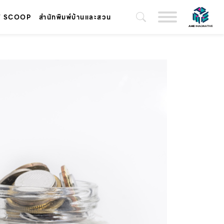
T SCOOP
สำนักพิมพ์บ้านและสวน