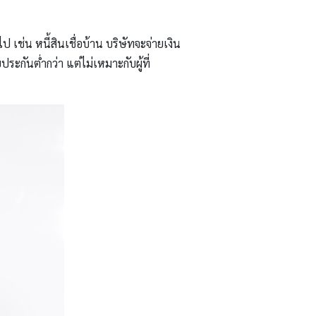
ป เช่น หนี้สินเชื่อบ้าน บริษัทจะจ่ายเงิน
้ยประกันต่ำกว่า แต่ไม่เหมาะกับผู้ที่