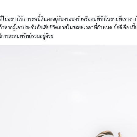
ที่ไม่อยากให้ภาระหนี้สินตกอยู่กับครอบครัวหรือคนที่รักในยามที่เราจากไ
ถ้าหากผู้เอาประกันภัยเสียชีวิต
ภายในระยะเวลาที่กำหนด
ข้อดี คือ เบี
มีการสะสมทรัพย์รวมอยู่ด้วย