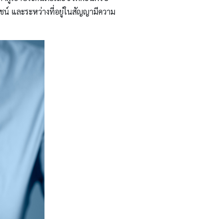
ยชน์ และระหว่างที่อยู่ในสัญญามีความ