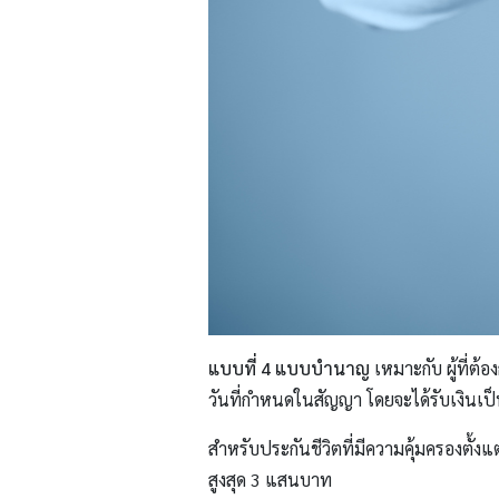
แบบที่ 4
แบบบำนาญ
เหมาะกับ ผู้ที่ต้อ
วันที่กำหนดในสัญญา โดยจะได้รับเงินเป็
สำหรับประกันชีวิตที่มีความคุ้มครองตั
สูงสุด 3 แสนบาท