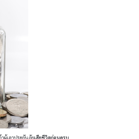
้าผู้เอาประกันภัย
เสียชีวิตก่อนครบ