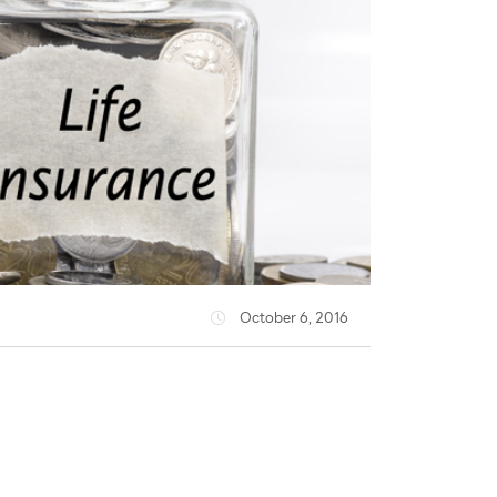
October 6, 2016