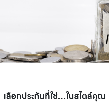
เลือกประกันที่ใช่…ในสไตล์คุณ