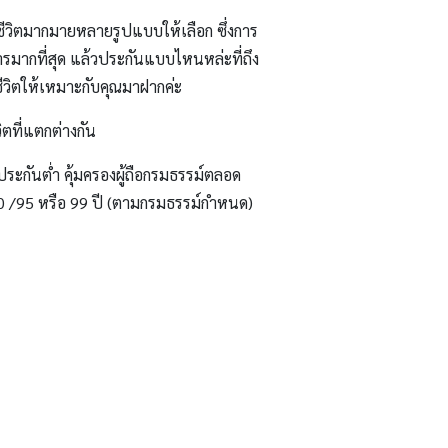
กันชีวิตมากมายหลายรูปแบบให้เลือก ซึ่งการ
ารมากที่สุด แล้วประกันแบบไหนหล่ะที่ถึง
นชีวิตให้เหมาะกับคุณมาฝากค่ะ
ตที่แตกต่างกัน
ยประกันต่ำ คุ้มครองผู้ถือกรมธรรม์ตลอด
บ 90 /95 หรือ 99 ปี (ตามกรมธรรม์กำหนด)