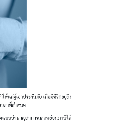
้แก่ผู้เอาประกันภัย เมื่อมีชีวิตอยู่ถึง
ะเวลาที่กำหนด
นชีวิตแบบบำนาญสามารถลดหย่อนภาษีได้