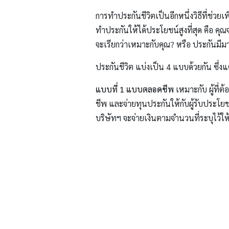
การทำประกันชีวิตเป็นอีกหนึ่งวิธีที่ช่วย
ทำประกันให้ได้ประโยชน์สูงที่สุด คือ คุ
จะเรียกว่าเหมาะกับคุณ? หรือ ประกันมีมา
ประกันชีวิต แบ่งเป็น 4 แบบด้วยกัน ซึ
แบบที่ 1
แบบตลอดชีพ
เหมาะกับ ผู้ที่ต
ชีพ และจ่ายทุนประกันให้กับผู้รับประโยช
บริษัทฯ จะจ่ายเงินตามจำนวนที่ระบุไว้ให้