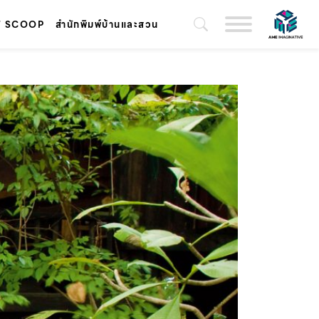
T SCOOP
สำนักพิมพ์บ้านและสวน