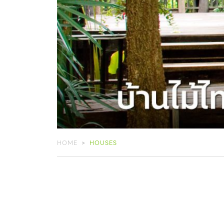
HOME
HOUSES