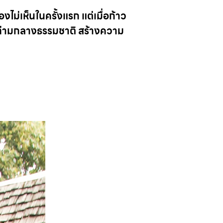
องไม่เห็นในครั้งแรก แต่เมื่อก้าว
ยู่ท่ามกลางธรรมชาติ สร้างความ