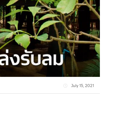
July 15, 2021