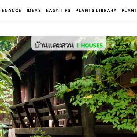
TENANCE
IDEAS
EASY TIPS
PLANTS LIBRARY
PLAN