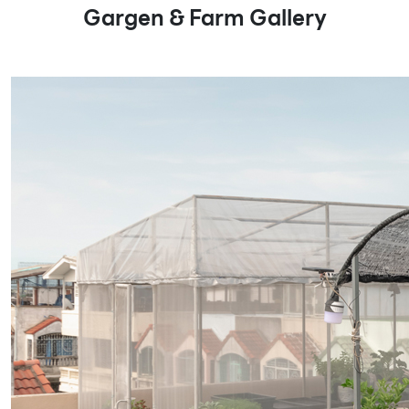
Gargen & Farm Gallery