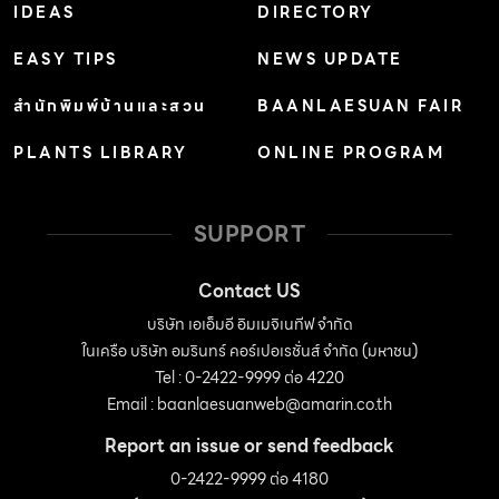
IDEAS
DIRECTORY
EASY TIPS
NEWS UPDATE
สำนักพิมพ์บ้านและสวน
BAANLAESUAN FAIR
PLANTS LIBRARY
ONLINE PROGRAM
SUPPORT
Contact US
บริษัท เอเอ็มอี อิมเมจิเนทีฟ จำกัด
ในเครือ บริษัท อมรินทร์ คอร์เปอเรชั่นส์ จำกัด (มหาชน)
Tel : 0-2422-9999 ต่อ 4220
Email :
baanlaesuanweb@amarin.co.th
Report an issue or send feedback
0-2422-9999 ต่อ 4180