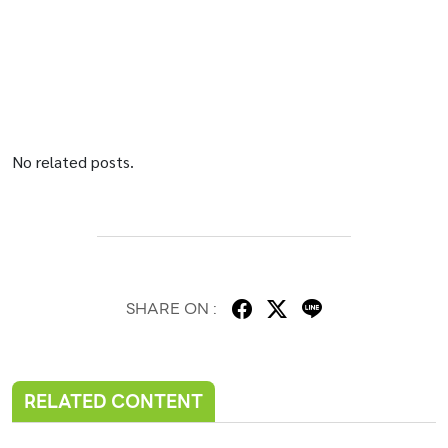
No related posts.
SHARE ON :
RELATED CONTENT