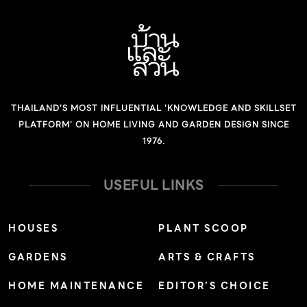
THAILAND'S MOST INFLUENTIAL 'KNOWLEDGE AND SKILLSET
PLATFORM' ON HOME LIVING AND GARDEN DESIGN SINCE
1976.
USEFUL LINKS
HOUSES
PLANT SCOOP
GARDENS
ARTS & CRAFTS
HOME MAINTENANCE
EDITOR’S CHOICE