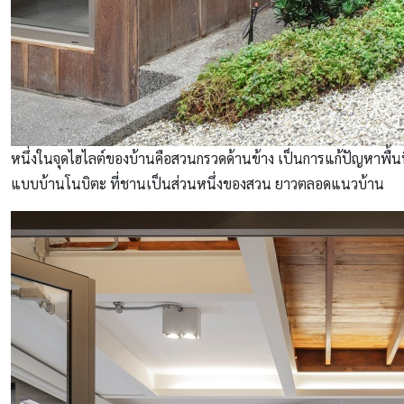
หนึ่งในจุดไฮไลต์ของบ้านคือสวนกรวดด้านข้าง เป็นการแก้ปัญหาพื้นที่
แบบบ้านโนบิตะ ที่ชานเป็นส่วนหนึ่งของสวน ยาวตลอดแนวบ้าน