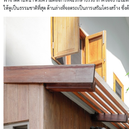
ให้ดูเป็นธรรมชาติที่สุด ด้านล่างที่จอดรถเป็นการเสริมโครงสร้าง ซ