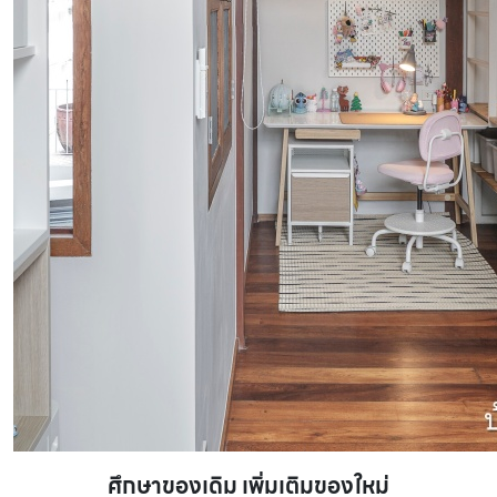
ศึกษาของเดิม เพิ่มเติมของใหม่