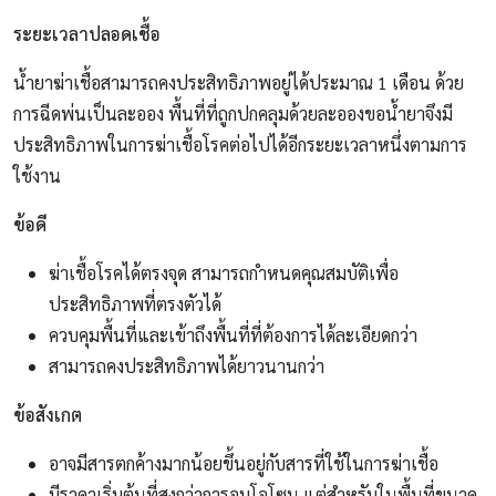
ระยะเวลาปลอดเชื้อ
น้ำยาฆ่าเชื้อสามารถคงประสิทธิภาพอยู่ได้ประมาณ 1 เดือน ด้วย
การฉีดพ่นเป็นละออง พื้นที่ที่ถูกปกคลุมด้วยละอองขอน้ำยาจึงมี
ประสิทธิภาพในการฆ่าเชื้อโรคต่อไปได้อีกระยะเวลาหนึ่งตามการ
ใช้งาน
ข้อดี
ฆ่าเชื้อโรคได้ตรงจุด สามารถกำหนดคุณสมบัติเพื่อ
ประสิทธิภาพที่ตรงตัวได้
ควบคุมพื้นที่และเข้าถึงพื้นที่ที่ต้องการได้ละเอียดกว่า
สามารถคงประสิทธิภาพได้ยาวนานกว่า
ข้อสังเกต
อาจมีสารตกค้างมากน้อยขึ้นอยู่กับสารที่ใช้ในการฆ่าเชื้อ
มีราคาเริ่มต้นที่สูงกว่าการอบโอโซน แต่สำหรับในพื้นที่ขนาด