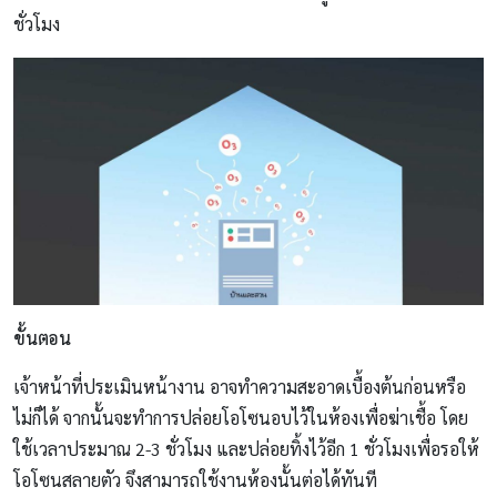
ชั่วโมง
ขั้นตอน
เจ้าหน้าที่ประเมินหน้างาน อาจทำความสะอาดเบื้องต้นก่อนหรือ
ไม่ก็ได้ จากนั้นจะทำการปล่อยโอโซนอบไว้ในห้องเพื่อฆ่าเชื้อ โดย
ใช้เวลาประมาณ 2-3 ชั่วโมง และปล่อยทิ้งไว้อีก 1 ชั่วโมงเพื่อรอให้
โอโซนสลายตัว จึงสามารถใช้งานห้องนั้นต่อได้ทันที