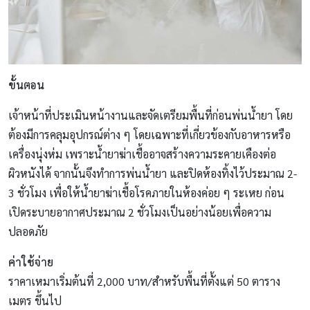
ขั้นตอน
เจ้าหน้าที่ประเมินหน้างานและจัดเตรียมพื้นที่ก่อนพ่นน้ำยา โดย
ต้องมีการคลุมอุปกรณ์ต่าง ๆ โดยเฉพาะที่เกี่ยวข้องกับอาหารหรือ
เครื่องนุ่งห่ม เพราะน้ำยาฆ่าเชื้ออาจสร้างความระคายเคืองต่อ
ผิวหนังได้ จากนั้นจึงทำการพ่นน้ำยา และปิดห้องทิ้งไว้ประมาณ 2-
3 ชั่วโมง เพื่อให้น้ำยาฆ่าเชื้อโรคภายในห้องค่อย ๆ ระเหย ก่อน
เปิดระบายอากาศประมาณ 2 ชั่วโมงเป็นอย่างน้อยเพื่อความ
ปลอดภัย
ค่าใช้จ่าย
ราคาเหมาเริ่มต้นที่ 2,000 บาท/สำหรับพื้นที่ตั้งแต่ 50 ตาราง
เมตร ขึ้นไป