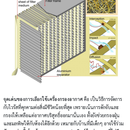
จุดเด่นของการเลือกใช้เครื่องกรองอากาศ
คือ เป็นวิธีการจัดการ
กับไวรัสที่คุกคามต่อสิ่งมีชีวิตน้อยที่สุด เพราะเน้นการดักจับและ
กรองให้เหลือแต่อากาศบริสุทธิ์ออกมานั่นเอง ทั้งยังช่วยกรองฝุ่น
และมลพิษให้กับห้องได้อีกด้วย เหมาะกับบ้านที่มีเด็กๆ อาจใช้ร่วม