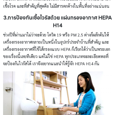
เชื้อโรค และที่สำคัญที่สุดคือ ไม่มีสารตกค้างในพื้นที่อย่างแน่นอน
3.การป้องกันเชื้อไวรัสด้วย แผ่นกรองอากาศ
HEPA
H14
ช่วงปีที่ผ่านมาไม่ว่าจะด้วย โควิด 19 หรือ PM 2.5 ต่างก็ผลักดันให้
เครื่องกรองอากาศกลายเป็นหนึ่งในอุปกร์ประจำบ้านที่สำคัญ และ
เครื่องกรองอากาศที่ใช้ไส้กรองแบบ HEPA ก็เรียกได้ว่าเป็นพระเอก
ของเรื่องนี้เลยทีเดียว แต่ไม่ใช่ HEPA ทุกประเภทจะละเอียดพอที่
จะป้องกันไวรัสได้ เราจึงอยากแนะนำให้รู้จัก HEPA H14 กัน