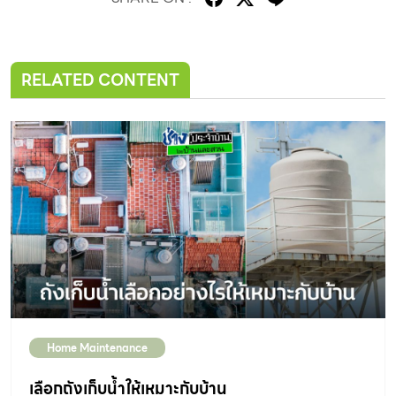
RELATED CONTENT
Home Maintenance
เลือกถังเก็บน้ำให้เหมาะกับบ้าน