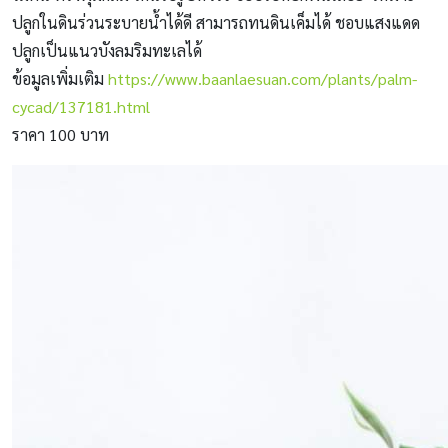
ปลูกในดินร่วนระบายน้ำได้ดี สามารถทนดินเค็มได้ ชอบแสงแดด
ปลูกเป็นแนวบังลมริมทะเลได้
ข้อมูลเพิ่มเติม
https://www.baanlaesuan.com/plants/palm-
cycad/137181.html
ราคา 100 บาท