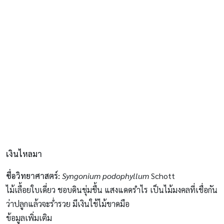
เงินไหลมา
ชื่อวิทยาศาสตร์
:
Syngonium podophyllum
Schott
ไม้เลื้อยใบเดี่ยว ชอบดินชุ่มชื้น แสงแดดรำไร เป็นไม้มงคลที่เชื่อกัน
ว่าปลูกแล้วจะร่ำรวย มีเงินใช้ไม้ขาดมือ
ข้อมูลเพิ่มเติม