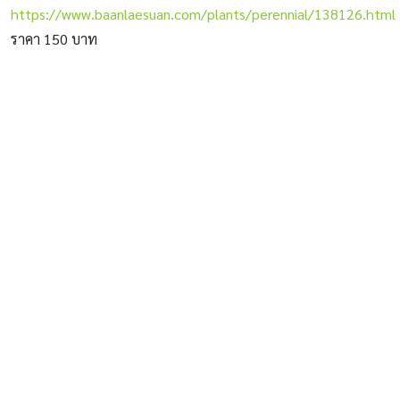
https://www.baanlaesuan.com/plants/perennial/138126.html
ราคา 150 บาท