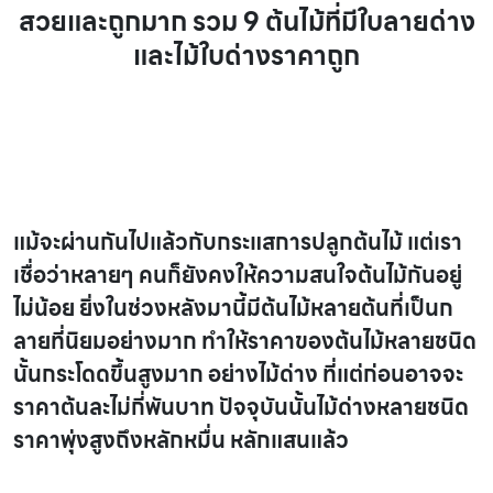
สวยและถูกมาก รวม 9 ต้นไม้ที่มีใบลายด่าง
และไม้ใบด่างราคาถูก
ไม้ใบด่างราคาถูก
แม้จะผ่านกันไปแล้วกับกระแสการปลูกต้นไม้ แต่เรา
เชื่อว่าหลายๆ คนก็ยังคงให้ความสนใจต้นไม้กันอยู่
ไม่น้อย ยิ่งในช่วงหลังมานี้มีต้นไม้หลายต้นที่เป็นก
ลายที่นิยมอย่างมาก ทำให้ราคาของต้นไม้หลายชนิด
นั้นกระโดดขึ้นสูงมาก อย่างไม้ด่าง ที่แต่ก่อนอาจจะ
ราคาต้นละไม่กี่พันบาท ปัจจุบันนั้นไม้ด่างหลายชนิด
ราคาพุ่งสูงถึงหลักหมื่น หลักแสนแล้ว
ไม้ใบด่าง
ราคาถูก