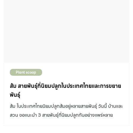
Plant scoop
ส้ม สายพันธุ์ที่นิยมปลูกในประเทศไทยและการขยาย
พันธุ์
ส้ม ในประเทศไทยนิยมปลูกส้มอยู่หลายสายพันธุ์ วันนี้ บ้านและ
สวน ขอแนะนำ 3 สายพันธุ์ที่นิยมปลูกกันอย่างแพร่หลาย