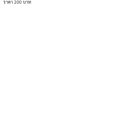
ราคา 200 บาท