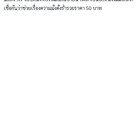
เชื่อกันว่าช่วยเรื่องความมั่งคั่งร่ำรวยราคา 50 บาท