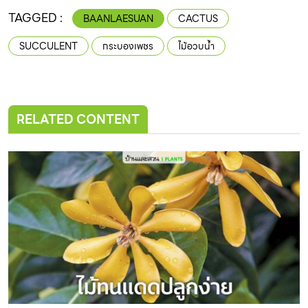
TAGGED :
BAANLAESUAN
CACTUS
SUCCULENT
กระบองเพชร
ไม้อวบน้ำ
RELATED CONTENT