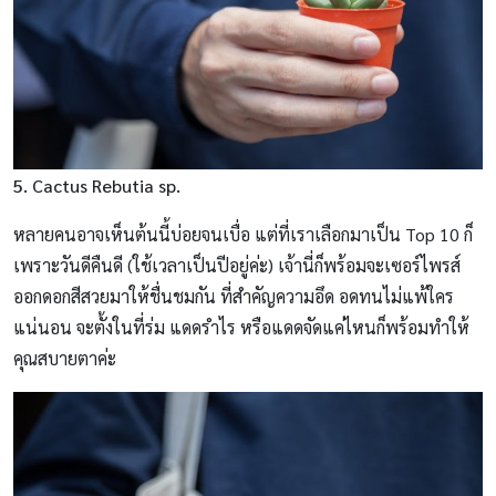
5. Cactus Rebutia sp.
หลายคนอาจเห็นต้นนี้บ่อยจนเบื่อ แต่ที่เราเลือกมาเป็น Top 10 ก็
เพราะวันดีคืนดี (ใช้เวลาเป็นปีอยู่ค่ะ) เจ้านี่ก็พร้อมจะเซอร์ไพรส์
ออกดอกสีสวยมาให้ชื่นชมกัน ที่สำคัญความอึด อดทนไม่แพ้ใคร
แน่นอน จะตั้งในที่ร่ม แดดรำไร หรือแดดจัดแค่ไหนก็พร้อมทำให้
คุณสบายตาค่ะ