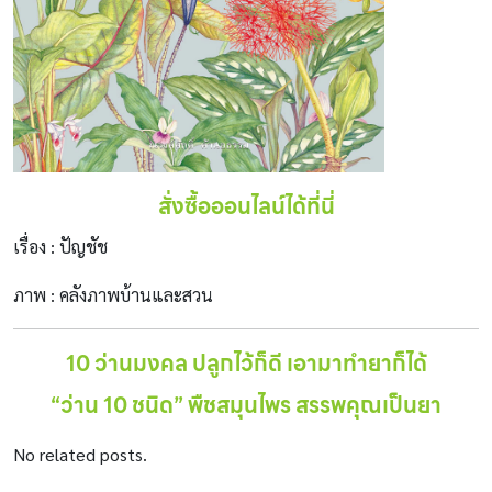
สั่งซื้อออนไลน์ได้ที่นี่
เรื่อง : ปัญชัช
ภาพ : คลังภาพบ้านและสวน
10 ว่านมงคล ปลูกไว้ก็ดี เอามาทำยาก็ได้
“ว่าน 10 ชนิด” พืชสมุนไพร สรรพคุณเป็นยา
No related posts.