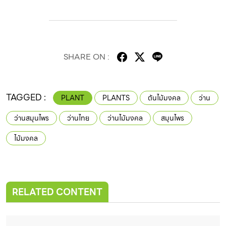
SHARE ON :
TAGGED :
PLANT
PLANTS
ต้นไม้มงคล
ว่าน
ว่านสมุนไพร
ว่านไทย
ว่านไม้มงคล
สมุนไพร
ไม้มงคล
RELATED CONTENT