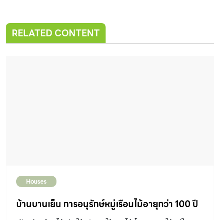
RELATED CONTENT
Houses
บ้านบานเย็น การอนุรักษ์หมู่เรือนไม้อายุกว่า 100 ปี