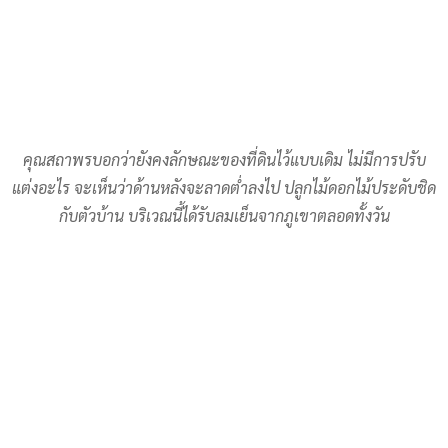
คุณสถาพรบอกว่ายังคงลักษณะของที่ดินไว้แบบเดิม ไม่มีการปรับ
แต่งอะไร จะเห็นว่าด้านหลังจะลาดต่ำลงไป ปลูกไม้ดอกไม้ประดับชิด
กับตัวบ้าน บริเวณนี้ได้รับลมเย็นจากภูเขาตลอดทั้งวัน