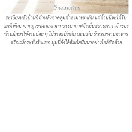
ระเบียงหลังบ้านก็ทำหลังคาคลุมต่ำลงมาเช่นกัน แต่ด้านนี้จะได้รับ
ลมที่พัดมาจากภูเขาตลอดเวลา บรรยากาศจึงเย็นสบายมาก เจ้าของ
บ้านมักมาใช้งานบ่อย ๆ ไม่ว่าจะนั่งเล่น นอนเล่น รับประทานอาหาร
หรือแม้กระทั่งรับแขก มุมนี้ยังได้สัมผัสผืนนาอย่างใกล้ชิดด้วย