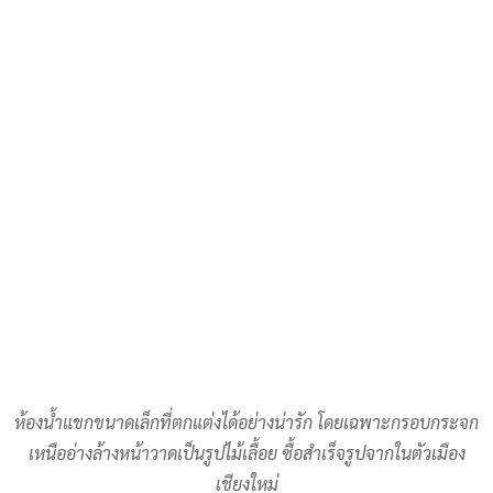
ห้องน้ำแขกขนาดเล็กที่ตกแต่งได้อย่างน่ารัก โดยเฉพาะกรอบกระจก
เหนืออ่างล้างหน้าวาดเป็นรูปไม้เลื้อย ซื้อสำเร็จรูปจากในตัวเมือง
เชียงใหม่