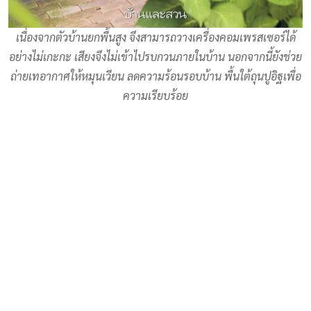
เนื่องจากตัวบ้านยกพื้นสูง จึงสามารถวางเครื่องคอมเพรสเซอร์ได้
อย่างไม่เกะกะ เสียงจึงไม่เข้าไปรบกวนภายในบ้าน นอกจากนี้ยังช่วย
ถ่ายเทอากาศให้หมุนเวียน ลดความร้อนรอบบ้าน พื้นใต้ถุนปูอิฐเพื่อ
ความเรียบร้อย