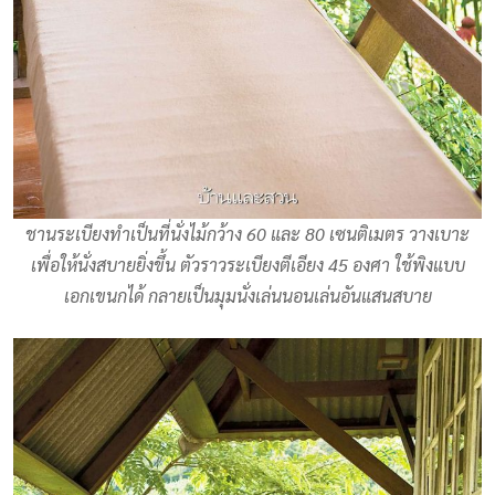
ชานระเบียงทำเป็นที่นั่งไม้กว้าง 60 และ 80 เซนติเมตร วางเบาะ
เพื่อให้นั่งสบายยิ่งขึ้น ตัวราวระเบียงตีเอียง 45 องศา ใช้พิงแบบ
เอกเขนกได้ กลายเป็นมุมนั่งเล่นนอนเล่นอันแสนสบาย