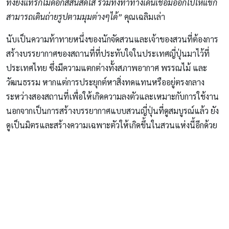
ทั้งยังแทรกไม้ดอกสีสันสดใส รวมทั้งทำทางเดินเชื่อมออกไปให้แขก
สามารถเดินถ่ายรูปตามมุมต่างๆได้”
คุณเฉลิมเล่า
นับเป็นความท้าทายหนึ่งของนักจัดสวนและเจ้าของสวนที่ต้องการ
สร้างบรรยากาศของสถานที่ที่ประทับใจในประเทศญี่ปุ่นมาไว้ที่
ประเทศไทย ซึ่งมีความแตกต่างทั้งสภาพอากาศ พรรณไม้ และ
วัฒนธรรม หากแต่การประยุกต์หาสิ่งทดแทนหรืออยู่ตรงกลาง
ระหว่างสองสถานที่เพื่อให้เกิดความลงตัวและเหมาะกับการใช้งาน
นอกจากเป็นการสร้างบรรยากาศแบบสวนญี่ปุ่นที่ดูสมบูรณ์แล้ว ยัง
ดูเป็นมิตรและสร้างความเฉพาะตัวให้เกิดขึ้นในสวนแห่งนี้อีกด้วย