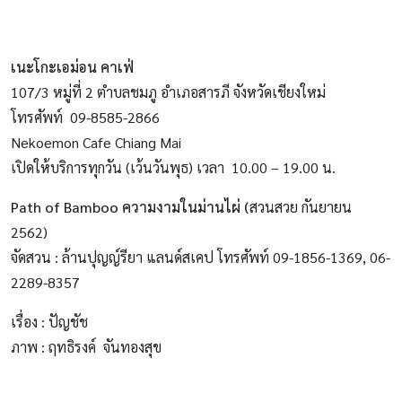
เนะโกะเอม่อน คาเฟ่
107/3 หมู่ที่ 2 ตำบลชมภู อำเภอสารภี จังหวัดเชียงใหม่
โทรศัพท์ 09-8585-2866
Nekoemon Cafe Chiang Mai
เปิดให้บริการทุกวัน (เว้นวันพุธ) เวลา 10.00 – 19.00 น.
Path of Bamboo
ความงามในม่านไผ่ (
สวนสวย กันยายน
2562)
จัดสวน : ล้านปุญญ์รียา แลนด์สเคป โทรศัพท์ 09-1856-1369, 06-
2289-8357
เรื่อง : ปัญชัช
ภาพ : ฤทธิรงค์ จันทองสุข