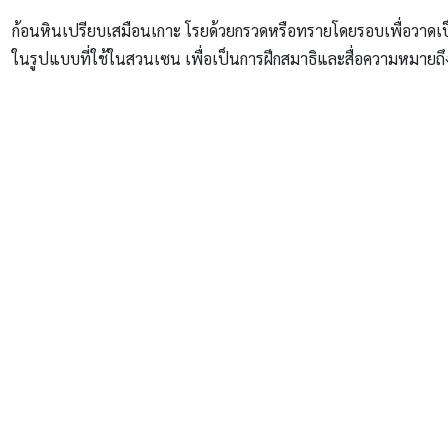
ก้อนหินเปรียบเสมือนเกาะ โรยด้วยกรวดหรือทรายโดยรอบเพื่อวาดเป็
ในรูปแบบที่ใช้ในสวนเซน เพื่อเป็นการฝึกสมาธิและสื่อความหมายถ