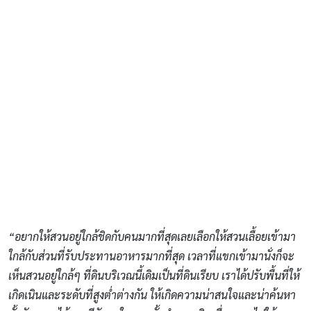
“อยากให้สวนอยู่ใกล้ชิดกับคนมากที่สุดเลยเลือกให้สวนเลื้อยเข้ามา
ใกล้กับส่วนที่รับประทานอาหารมากที่สุด เวลาที่แขกเข้ามานั่งก็จะ
เห็นสวนอยู่ใกล้ๆ ที่ดินบริเวณนี้เดิมเป็นที่ดินเรียบ เราได้ปรับพื้นที่ให้
เกิดเนินและระดับที่สูงต่ำต่างกัน ให้เกิดความน่าสนใจและน่าค้นหา