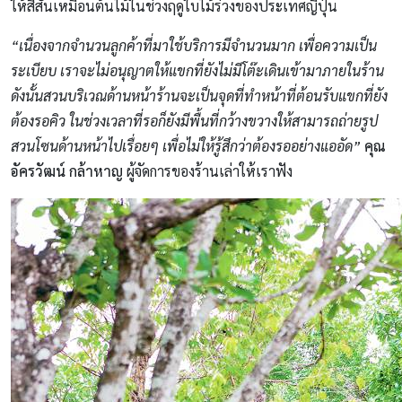
ให้สีสันเหมือนต้นไม้ในช่วงฤดูใบไม้ร่วงของประเทศญี่ปุ่น
“เนื่องจากจำนวนลูกค้าที่มาใช้บริการมีจำนวนมาก เพื่อความเป็น
ระเบียบ เราจะไม่อนุญาตให้แขกที่ยังไม่มีโต๊ะเดินเข้ามาภายในร้าน
ดังนั้นสวนบริเวณด้านหน้าร้านจะเป็นจุดที่ทำหน้าที่ต้อนรับแขกที่ยัง
ต้องรอคิว ในช่วงเวลาที่รอก็ยังมีพื้นที่กว้างขวางให้สามารถถ่ายรูป
สวนโซนด้านหน้าไปเรื่อยๆ เพื่อไม่ให้รู้สึกว่าต้องรออย่างแออัด”
คุณ
อัครวัฒน์ กล้าหาญ
ผู้จัดการของร้านเล่าให้เราฟัง