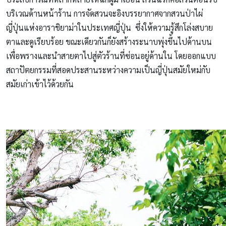
บริเวณด้านหน้าร้าน การจัดสวนจะอิงบรรยากาศจากสวนป่าไผ่
ญี่ปุ่นแห่งอาราชิยาม่าในประเทศญี่ปุ่น ซึ่งให้ความรู้สึกโล่งสบาย
ตาและดูเรียบร้อย ขณะเดียวกันก็ยังสร้างระนาบพุ่งขึ้นไปด้านบน
เพื่อพรางและนำสายตาไปสู่ตัวร้านที่ซ่อนอยู่ด้านใน โดยออกแบบ
สถาปัตยกรรมที่สอดประสานระหว่างความเป็นญี่ปุ่นสมัยใหม่กับ
สมัยเก่าเข้าไว้ด้วยกัน