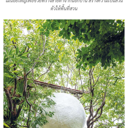
ไม้น้อยใหญ่เพื่อช่วยพรางสายตาจากนอกบ้าน สร้างความเป็นส่วน
ตัวให้พื้นที่สวน