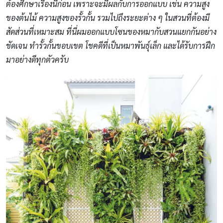
ต้องศึกษาเรื่องนี้ก่อน เพราะจะมีผลกับการออกแบบ เช่น ความสูง
ของต้นไม้ ความสูงของรั้วกั้น รวมไปถึงระยะต่าง ๆ ในสวนที่ต้องมี
สัดส่วนที่เหมาะสม ที่นี่ผมออกแบบโซนของหมากับสวนแยกกันอย่าง
ชัดเจน ทำรั้วกั้นขอบเขต โชคดีที่เป็นหมาพันธุ์เล็ก และได้รับการฝึก
มาอย่างดีทุกตัวครับ