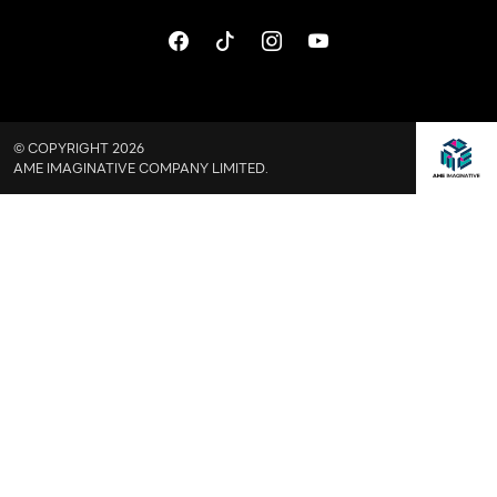
© COPYRIGHT 2026
AME IMAGINATIVE COMPANY LIMITED.