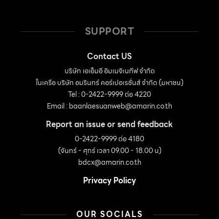
SUPPORT
Contact US
บริษัท เอเอ็มอี อิมเมจิเนทีฟ จำกัด
ในเครือ บริษัท อมรินทร์ คอร์เปอเรชั่นส์ จำกัด (มหาชน)
Tel : 0-2422-9999 ต่อ 4220
Email :
baanlaesuanweb@amarin.co.th
Report an issue or send feedback
0-2422-9999 ต่อ 4180
(จันทร์ - ศุกร์ เวลา 09.00 - 18.00 น)
bdcx@amarin.co.th
Privacy Policy
OUR SOCIALS