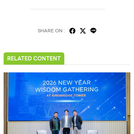
SHARE ON :
RELATED CONTENT