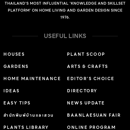
THAILAND'S MOST INFLUENTIAL 'KNOWLEDGE AND SKILLSET
PLATFORM' ON HOME LIVING AND GARDEN DESIGN SINCE
1976.
USEFUL LINKS
HOUSES
PLANT SCOOP
GARDENS
ARTS & CRAFTS
HOME MAINTENANCE
EDITOR’S CHOICE
IDEAS
DIRECTORY
EASY TIPS
NEWS UPDATE
สำนักพิมพ์บ้านและสวน
BAANLAESUAN FAIR
PLANTS LIBRARY
ONLINE PROGRAM