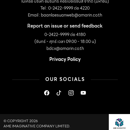
ในเครือ บริษัท อมรินทร์ คอร์เปอเรชั่นส์ จำกัด (มหาชน)
Tel : 0-2422-9999 ต่อ 4220
Email :
baanlaesuanweb@amarin.co.th
Report an issue or send feedback
0-2422-9999 ต่อ 4180
(จันทร์ - ศุกร์ เวลา 09.00 - 18.00 น)
bdcx@amarin.co.th
Privacy Policy
OUR SOCIALS
© COPYRIGHT 2026
AME IMAGINATIVE COMPANY LIMITED.