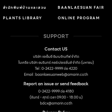
สำนักพิมพ์บ้านและสวน
BAANLAESUAN FAIR
PLANTS LIBRARY
ONLINE PROGRAM
SUPPORT
Contact US
บริษัท เอเอ็มอี อิมเมจิเนทีฟ จำกัด
ในเครือ บริษัท อมรินทร์ คอร์เปอเรชั่นส์ จำกัด (มหาชน)
Tel : 0-2422-9999 ต่อ 4220
Email :
baanlaesuanweb@amarin.co.th
Report an issue or send feedback
0-2422-9999 ต่อ 4180
(จันทร์ - ศุกร์ เวลา 09.00 - 18.00 น)
bdcx@amarin.co.th