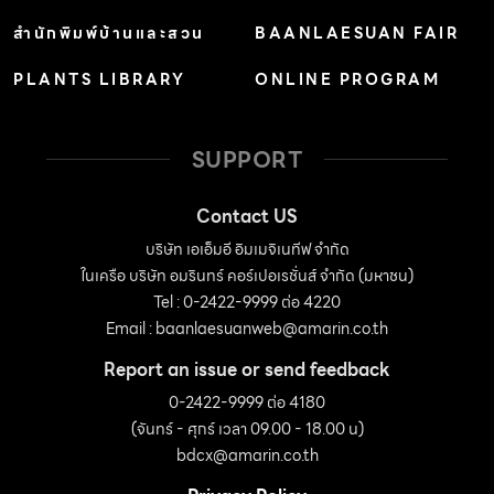
สำนักพิมพ์บ้านและสวน
BAANLAESUAN FAIR
PLANTS LIBRARY
ONLINE PROGRAM
SUPPORT
Contact US
บริษัท เอเอ็มอี อิมเมจิเนทีฟ จำกัด
ในเครือ บริษัท อมรินทร์ คอร์เปอเรชั่นส์ จำกัด (มหาชน)
Tel : 0-2422-9999 ต่อ 4220
Email :
baanlaesuanweb@amarin.co.th
Report an issue or send feedback
0-2422-9999 ต่อ 4180
(จันทร์ - ศุกร์ เวลา 09.00 - 18.00 น)
bdcx@amarin.co.th