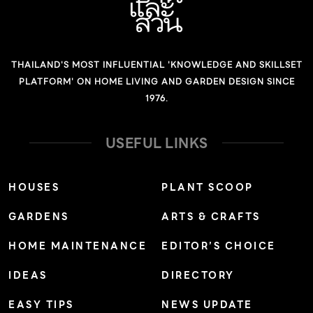
THAILAND'S MOST INFLUENTIAL 'KNOWLEDGE AND SKILLSET
PLATFORM' ON HOME LIVING AND GARDEN DESIGN SINCE
1976.
USEFUL LINKS
HOUSES
PLANT SCOOP
GARDENS
ARTS & CRAFTS
HOME MAINTENANCE
EDITOR’S CHOICE
IDEAS
DIRECTORY
EASY TIPS
NEWS UPDATE