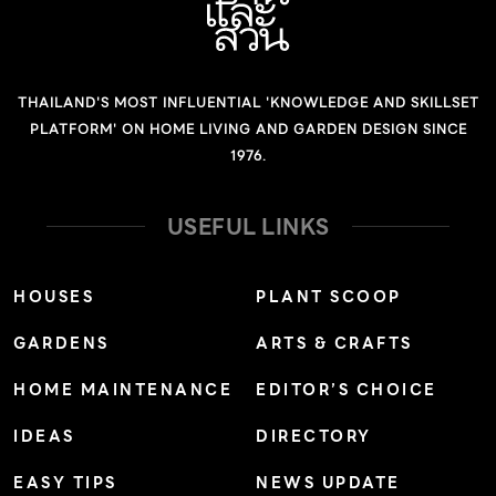
THAILAND'S MOST INFLUENTIAL 'KNOWLEDGE AND SKILLSET
PLATFORM' ON HOME LIVING AND GARDEN DESIGN SINCE
1976.
USEFUL LINKS
HOUSES
PLANT SCOOP
GARDENS
ARTS & CRAFTS
HOME MAINTENANCE
EDITOR’S CHOICE
IDEAS
DIRECTORY
EASY TIPS
NEWS UPDATE