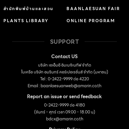
สำนักพิมพ์บ้านและสวน
BAANLAESUAN FAIR
PLANTS LIBRARY
ONLINE PROGRAM
SUPPORT
Contact US
บริษัท เอเอ็มอี อิมเมจิเนทีฟ จำกัด
ในเครือ บริษัท อมรินทร์ คอร์เปอเรชั่นส์ จำกัด (มหาชน)
Tel : 0-2422-9999 ต่อ 4220
Email :
baanlaesuanweb@amarin.co.th
Report an issue or send feedback
0-2422-9999 ต่อ 4180
(จันทร์ - ศุกร์ เวลา 09.00 - 18.00 น)
bdcx@amarin.co.th