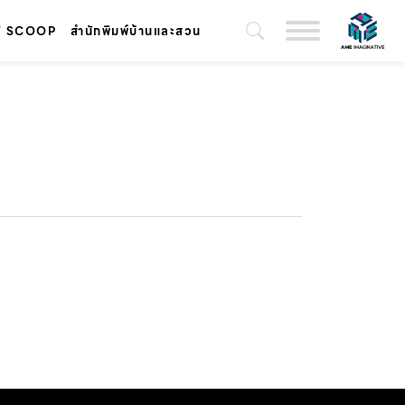
T SCOOP
สำนักพิมพ์บ้านและสวน