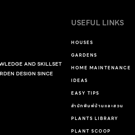
USEFUL LINKS
HOUSES
GARDENS
OWLEDGE AND SKILLSET
HOME MAINTENANCE
RDEN DESIGN SINCE
IDEAS
EASY TIPS
สำนักพิมพ์บ้านและสวน
PLANTS LIBRARY
PLANT SCOOP