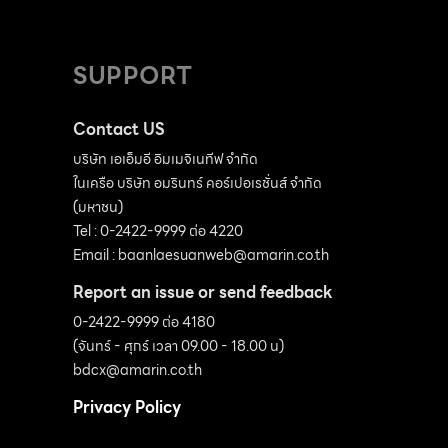
SUPPORT
Contact US
บริษัท เอเอ็มอี อิมเมจิเนทีฟ จำกัด
ในเครือ บริษัท อมรินทร์ คอร์เปอเรชั่นส์ จำกัด
(มหาชน)
Tel : 0-2422-9999 ต่อ 4220
Email :
baanlaesuanweb@amarin.co.th
Report an issue or send feedback
0-2422-9999 ต่อ 4180
(จันทร์ - ศุกร์ เวลา 09.00 - 18.00 น)
bdcx@amarin.co.th
Privacy Policy