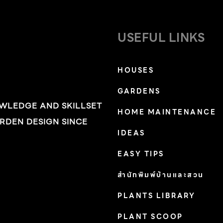
USEFUL LINKS
HOUSES
GARDENS
OWLEDGE AND SKILLSET
HOME MAINTENANCE
RDEN DESIGN SINCE
IDEAS
EASY TIPS
สำนักพิมพ์บ้านและสวน
PLANTS LIBRARY
PLANT SCOOP