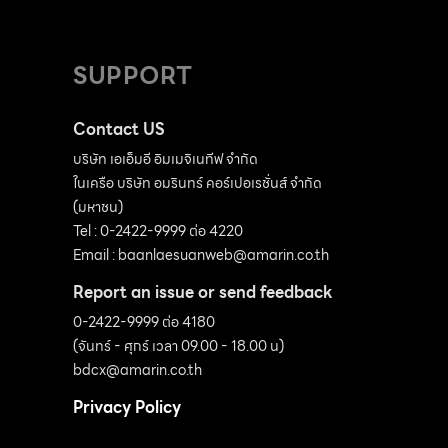
SUPPORT
Contact US
บริษัท เอเอ็มอี อิมเมจิเนทีฟ จำกัด
ในเครือ บริษัท อมรินทร์ คอร์เปอเรชั่นส์ จำกัด
(มหาชน)
Tel : 0-2422-9999 ต่อ 4220
Email :
baanlaesuanweb@amarin.co.th
Report an issue or send feedback
0-2422-9999 ต่อ 4180
(จันทร์ - ศุกร์ เวลา 09.00 - 18.00 น)
bdcx@amarin.co.th
Privacy Policy