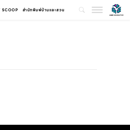
T SCOOP
สำนักพิมพ์บ้านและสวน