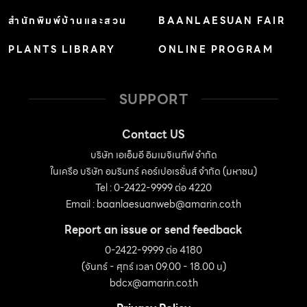
สำนักพิมพ์บ้านและสวน
BAANLAESUAN FAIR
PLANTS LIBRARY
ONLINE PROGRAM
SUPPORT
Contact US
บริษัท เอเอ็มอี อิมเมจิเนทีฟ จำกัด
ในเครือ บริษัท อมรินทร์ คอร์เปอเรชั่นส์ จำกัด (มหาชน)
Tel : 0-2422-9999 ต่อ 4220
Email :
baanlaesuanweb@amarin.co.th
Report an issue or send feedback
0-2422-9999 ต่อ 4180
(จันทร์ - ศุกร์ เวลา 09.00 - 18.00 น)
bdcx@amarin.co.th