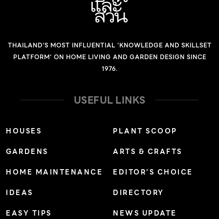
THAILAND'S MOST INFLUENTIAL 'KNOWLEDGE AND SKILLSET
PLATFORM' ON HOME LIVING AND GARDEN DESIGN SINCE
1976.
USEFUL LINKS
HOUSES
PLANT SCOOP
GARDENS
ARTS & CRAFTS
HOME MAINTENANCE
EDITOR’S CHOICE
IDEAS
DIRECTORY
EASY TIPS
NEWS UPDATE