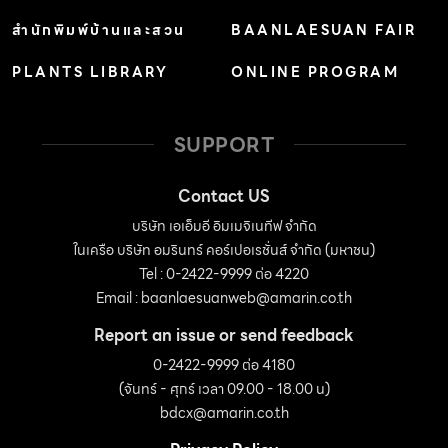
สำนักพิมพ์บ้านและสวน
BAANLAESUAN FAIR
PLANTS LIBRARY
ONLINE PROGRAM
SUPPORT
Contact US
บริษัท เอเอ็มอี อิมเมจิเนทีฟ จำกัด
ในเครือ บริษัท อมรินทร์ คอร์เปอเรชั่นส์ จำกัด (มหาชน)
Tel : 0-2422-9999 ต่อ 4220
Email :
baanlaesuanweb@amarin.co.th
Report an issue or send feedback
0-2422-9999 ต่อ 4180
(จันทร์ - ศุกร์ เวลา 09.00 - 18.00 น)
bdcx@amarin.co.th