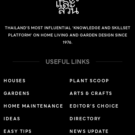
THAILAND'S MOST INFLUENTIAL 'KNOWLEDGE AND SKILLSET
PLATFORM' ON HOME LIVING AND GARDEN DESIGN SINCE
1976.
USEFUL LINKS
HOUSES
PLANT SCOOP
GARDENS
ARTS & CRAFTS
HOME MAINTENANCE
EDITOR’S CHOICE
IDEAS
DIRECTORY
EASY TIPS
NEWS UPDATE