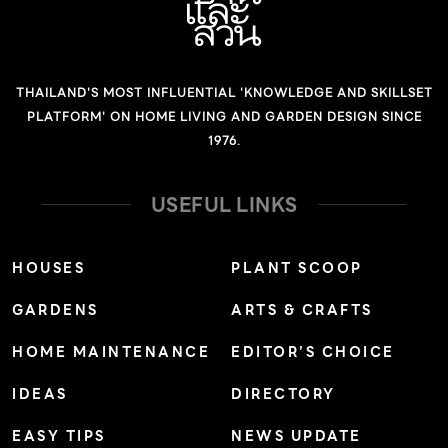
THAILAND'S MOST INFLUENTIAL 'KNOWLEDGE AND SKILLSET
PLATFORM' ON HOME LIVING AND GARDEN DESIGN SINCE
1976.
USEFUL LINKS
HOUSES
PLANT SCOOP
GARDENS
ARTS & CRAFTS
HOME MAINTENANCE
EDITOR’S CHOICE
IDEAS
DIRECTORY
EASY TIPS
NEWS UPDATE