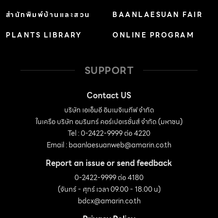
สำนักพิมพ์บ้านและสวน
BAANLAESUAN FAIR
PLANTS LIBRARY
ONLINE PROGRAM
SUPPORT
Contact US
บริษัท เอเอ็มอี อิมเมจิเนทีฟ จำกัด
ในเครือ บริษัท อมรินทร์ คอร์เปอเรชั่นส์ จำกัด (มหาชน)
Tel : 0-2422-9999 ต่อ 4220
Email :
baanlaesuanweb@amarin.co.th
Report an issue or send feedback
0-2422-9999 ต่อ 4180
(จันทร์ - ศุกร์ เวลา 09.00 - 18.00 น)
bdcx@amarin.co.th