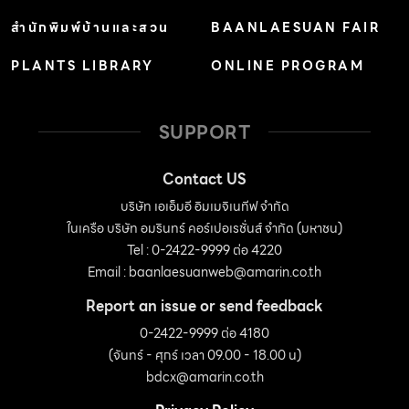
สำนักพิมพ์บ้านและสวน
BAANLAESUAN FAIR
PLANTS LIBRARY
ONLINE PROGRAM
SUPPORT
Contact US
บริษัท เอเอ็มอี อิมเมจิเนทีฟ จำกัด
ในเครือ บริษัท อมรินทร์ คอร์เปอเรชั่นส์ จำกัด (มหาชน)
Tel : 0-2422-9999 ต่อ 4220
Email :
baanlaesuanweb@amarin.co.th
Report an issue or send feedback
0-2422-9999 ต่อ 4180
(จันทร์ - ศุกร์ เวลา 09.00 - 18.00 น)
bdcx@amarin.co.th