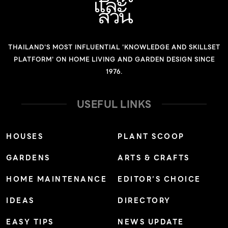
THAILAND'S MOST INFLUENTIAL 'KNOWLEDGE AND SKILLSET
PLATFORM' ON HOME LIVING AND GARDEN DESIGN SINCE
1976.
USEFUL LINKS
HOUSES
PLANT SCOOP
GARDENS
ARTS & CRAFTS
HOME MAINTENANCE
EDITOR’S CHOICE
IDEAS
DIRECTORY
EASY TIPS
NEWS UPDATE