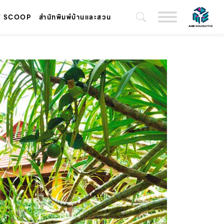
T SCOOP
สำนักพิมพ์บ้านและสวน