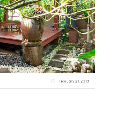
February 21, 2018