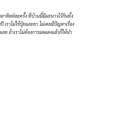
ทิตย์ละครั้ง ที่บ้านนี้มีมะนาวไว้กินทั้ง
้งปี เราไม่ใช้ปุ๋ยและยา ไม่เคยมีปัญหาเรื่อง
ย ถ้าเราไม่ต้องการมดแดงแล้วก็ให้นำ