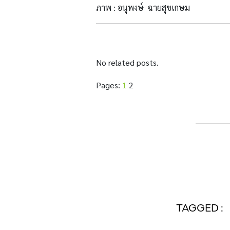
ภาพ : อนุพงษ์ ฉายสุขเกษม
No related posts.
Pages:
1
2
TAGGED :