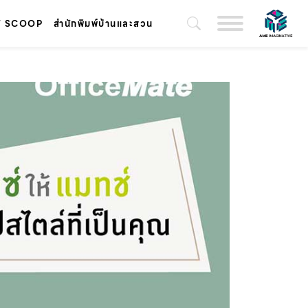
T SCOOP
สำนักพิมพ์บ้านและสวน