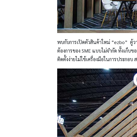
พบกับการเปิดตัวสินค้าใหม่ “ezbo” ตู้ว
ต้องการของ SME แบบไม่จำกัด ทั้งเก็บขอ
ติดตั้งง่ายไม่ใช้เครื่องมือในการประกอบ 