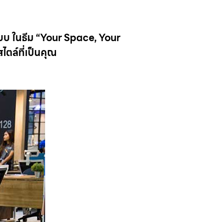
บบ ในธีม “Your Space, Your
สไตล์ที่เป็นคุณ