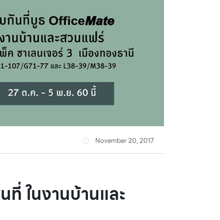
November 20, 2017
้นที่ ในงานบ้านและ