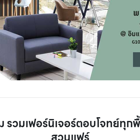
 รวมเฟอร์นิเจอร์ตอบโจทย์ทุกพื
สวนแฟร์