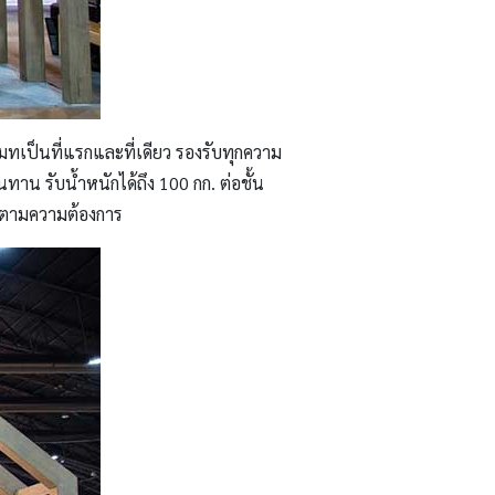
มทเป็นที่แรกและที่เดียว รองรับทุกความ
าน รับน้ำหนักได้ถึง 100 กก. ต่อชั้น
ได้ตามความต้องการ