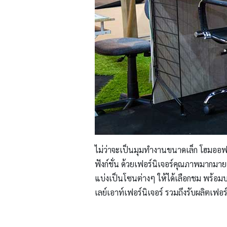
ไม่ว่าจะเป็นมุมทำงานขนาดเล็ก โฮมออฟฟ
ฟังก์ชั่น ด้วยเฟอร์นิเจอร์คุณภาพมา
แบ่งเป็นโซนต่างๆ ให้ได้เลือกชม พร้อม
เลย์เอาท์เฟอร์นิเจอร์ รวมถึงรับผลิตเ