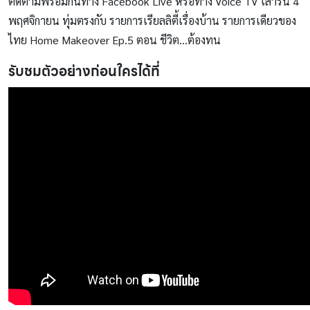
ติดตามพร้อมกันทาง Facebook Live หรือทาง Voice TV เสาร์นี้ 4
พฤศจิกายน ทุ่มตรงกับ รายการเรียลลิตี้เรื่องบ้าน รายการเดียวของ
ไทย Home Makeover Ep.5 ตอน ชีวิต…ต้องทน
รับชมตัวอย่างก่อนใครได้ที่