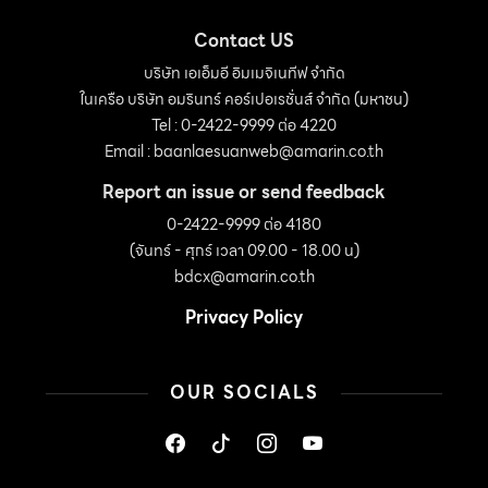
Contact US
บริษัท เอเอ็มอี อิมเมจิเนทีฟ จำกัด
ในเครือ บริษัท อมรินทร์ คอร์เปอเรชั่นส์ จำกัด (มหาชน)
Tel : 0-2422-9999 ต่อ 4220
Email :
baanlaesuanweb@amarin.co.th
Report an issue or send feedback
0-2422-9999 ต่อ 4180
(จันทร์ - ศุกร์ เวลา 09.00 - 18.00 น)
bdcx@amarin.co.th
Privacy Policy
OUR SOCIALS