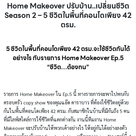
Home Makeover ปรับบ้าน..เปลี่ยนชีวิต
Season 2 – 5 ชีวิตในพื้นที่คอนโดเพียง 42
ตรม.
5 ชีวิตในพื้นที่คอนโดเพียง 42 ตรม.จะใช้ชีวิตกันได้
อย่างไร กับรายการ Home Makeover Ep.5
“ชีวิต…ต้องทน”
รายการ Home Makeover ใน Ep.5 นี้ ทางรายการจะพาไปพบกับ
ครอบครัว copy show ของคุณแอ๊ด คาราบาว ที่ต้องใช้ชีวิตอยู่ด้วย
กันในพื้นที่คอนโดเพียง 42 ตรม. กับสมาชิกในบ้านที่มีกันถึง 5 คน
ที่มีไลฟ์สไตล์การใช้ชีวิตที่แตกต่างกัน งานนี้ทีมงาน Home
Makeover จะปรับบ้านให้พวกเค้าอย่างไร ให้อยู่กันได้อย่างลงตัว