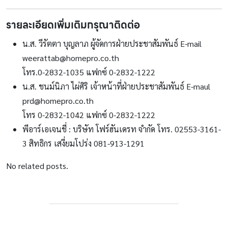
รายละเอียดเพิ่มเติมกรุณาติดต่อ
น.ส. วีรัตตา บุญลาภ ผู้จัดการฝ่ายประชาสัมพันธ์ E-mail
weerattab@homepro.co.th
โทร.0-2832-1035 แฟกซ์ 0-2832-1222
น.ส. ชนม์นิภา ไผ่ศิริ เจ้าหน้าที่ฝ่ายประชาสัมพันธ์ E-maul
prd@homepro.co.th
โทร 0-2832-1042 แฟกซ์ 0-2832-1222
พีอาร์เอเจนชี่ : บริษัท โฟร์ฮันเดรท จำกัด โทร. 02553-3161-
3 สิทธิกร เสงี่ยมโปร่ง 081-913-1291
No related posts.