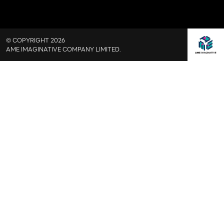
© COPYRIGHT 2026
AME IMAGINATIVE COMPANY LIMITED.