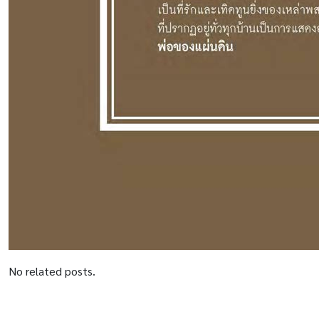
No related posts.