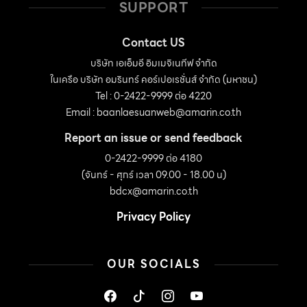
SUPPORT
Contact US
บริษัท เอเอ็มอี อิมเมจิเนทีฟ จำกัด
ในเครือ บริษัท อมรินทร์ คอร์เปอเรชั่นส์ จำกัด (มหาชน)
Tel : 0-2422-9999 ต่อ 4220
Email :
baanlaesuanweb@amarin.co.th
Report an issue or send feedback
0-2422-9999 ต่อ 4180
(จันทร์ - ศุกร์ เวลา 09.00 - 18.00 น)
bdcx@amarin.co.th
Privacy Policy
OUR SOCIALS