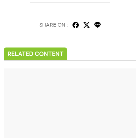
SHARE ON :
RELATED CONTENT