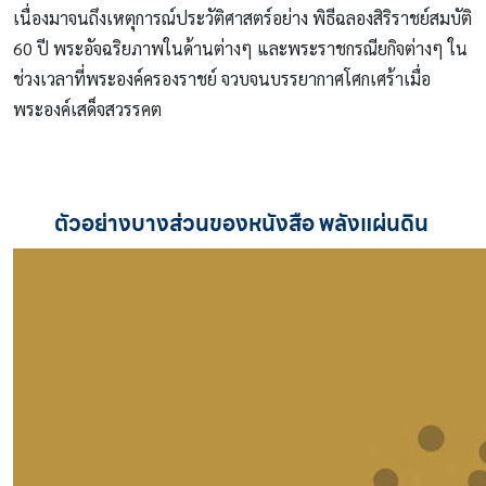
เนื่องมาจนถึงเหตุการณ์ประวัติศาสตร์อย่าง พิธีฉลองสิริราชย์สมบัติ
60 ปี พระอัจฉริยภาพในด้านต่างๆ และพระราชกรณียกิจต่างๆ ใน
ช่วงเวลาที่พระองค์ครองราชย์ จวบจนบรรยากาศโศกเศร้าเมื่อ
พระองค์เสด็จสวรรคต
ตัวอย่างบางส่วนของหนังสือ พลังแผ่นดิน