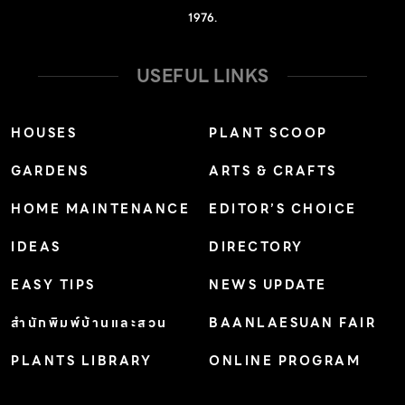
1976.
USEFUL LINKS
HOUSES
PLANT SCOOP
GARDENS
ARTS & CRAFTS
HOME MAINTENANCE
EDITOR’S CHOICE
IDEAS
DIRECTORY
EASY TIPS
NEWS UPDATE
สำนักพิมพ์บ้านและสวน
BAANLAESUAN FAIR
PLANTS LIBRARY
ONLINE PROGRAM