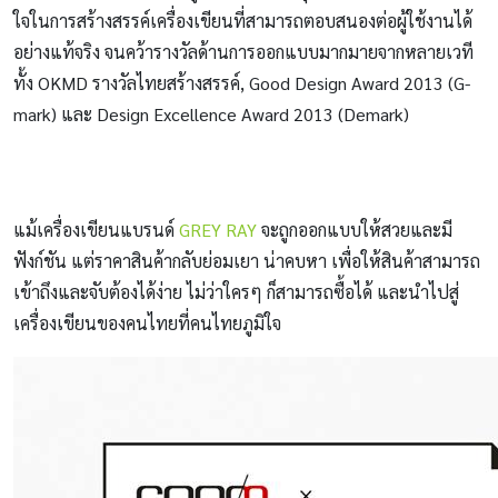
ใจในการสร้างสรรค์เครื่องเขียนที่สามารถตอบสนองต่อผู้ใช้งานได้
อย่างแท้จริง จนคว้ารางวัลด้านการออกแบบมากมายจากหลายเวที
ทั้ง OKMD รางวัลไทยสร้างสรรค์, Good Design Award 2013 (G-
mark) และ Design Excellence Award 2013 (Demark)
แม้เครื่องเขียนแบรนด์
GREY RAY
จะถูกออกแบบให้สวยและมี
ฟังก์ชัน แต่ราคาสินค้ากลับย่อมเยา น่าคบหา เพื่อให้สินค้าสามารถ
เข้าถึงและจับต้องได้ง่าย ไม่ว่าใครๆ ก็สามารถซื้อได้ และนำไปสู่
เครื่องเขียนของคนไทยที่คนไทยภูมิใจ