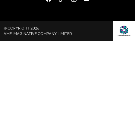
© COPYRIGHT 2026
AME IMAGINATIVE COMPANY LIMITED.