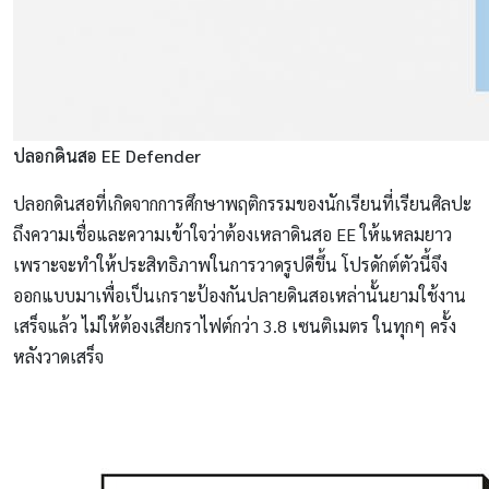
ปลอกดินสอ EE Defender
ปลอกดินสอที่เกิดจากการศึกษาพฤติกรรมของนักเรียนที่เรียนศิลปะ
ถึงความเชื่อและความเข้าใจว่าต้องเหลาดินสอ EE ให้แหลมยาว
เพราะจะทำให้ประสิทธิภาพในการวาดรูปดีขึ้น โปรดักต์ตัวนี้จึง
ออกแบบมาเพื่อเป็นเกราะป้องกันปลายดินสอเหล่านั้นยามใช้งาน
เสร็จแล้ว ไม่ให้ต้องเสียกราไฟต์กว่า 3.8 เซนติเมตร ในทุกๆ ครั้ง
หลังวาดเสร็จ