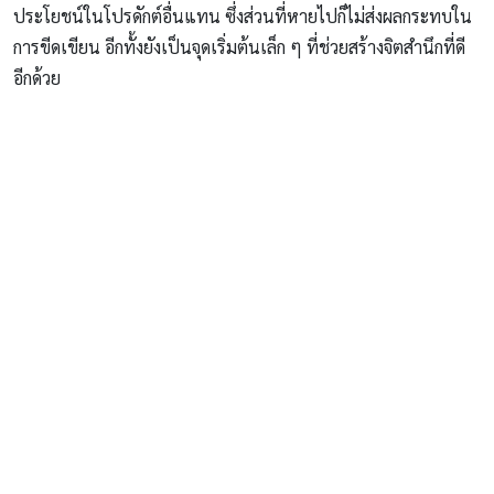
ประโยชน์ในโปรดักต์อื่นแทน ซึ่งส่วนที่หายไปก็ไม่ส่งผลกระทบใน
การขีดเขียน อีกทั้งยังเป็นจุดเริ่มต้นเล็ก ๆ ที่ช่วยสร้างจิตสำนึกที่ดี
อีกด้วย