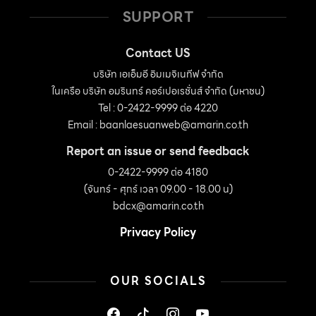
SUPPORT
Contact US
บริษัท เอเอ็มอี อิมเมจิเนทีฟ จำกัด
ในเครือ บริษัท อมรินทร์ คอร์เปอเรชั่นส์ จำกัด (มหาชน)
Tel : 0-2422-9999 ต่อ 4220
Email :
baanlaesuanweb@amarin.co.th
Report an issue or send feedback
0-2422-9999 ต่อ 4180
(จันทร์ - ศุกร์ เวลา 09.00 - 18.00 น)
bdcx@amarin.co.th
Privacy Policy
OUR SOCIALS