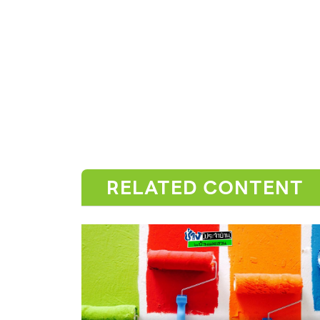
RELATED CONTENT