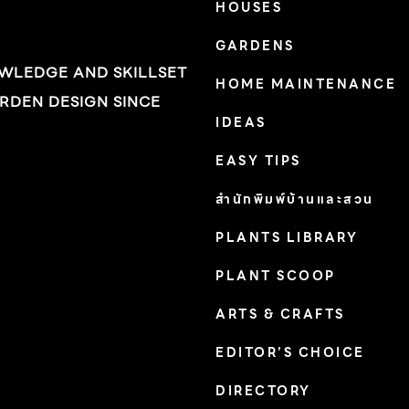
HOUSES
GARDENS
OWLEDGE AND SKILLSET
HOME MAINTENANCE
RDEN DESIGN SINCE
IDEAS
EASY TIPS
สำนักพิมพ์บ้านและสวน
PLANTS LIBRARY
PLANT SCOOP
ARTS & CRAFTS
EDITOR’S CHOICE
DIRECTORY