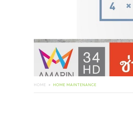
HOME
HOME MAINTENANCE