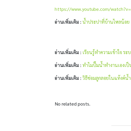
https://www.youtube.com/watch?v
อ่านเพิ่มเติม :
น้ำประปาที่บ้านไหลน้อย 
อ่านเพิ่มเติม :
เรียนรู้ทำความเข้าใจ ระ
อ่านเพิ่มเติม :
ทำไมปั๊มน้ำทำงานเองเป็
อ่านเพิ่มเติม :
วิธีซ่อมลูกลอยในแท้งค์น้ำ
No related posts.