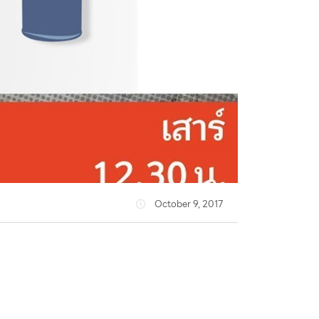
October 9, 2017