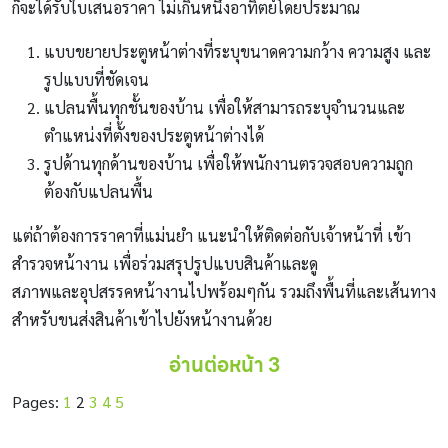
ก็จะได้รับใบเสนอราคา ไม่เกินหนึ่งอาทิตย์โดยประมาณ
แบบขยายประตูหน้าต่างที่ระบุขนาดความกว้าง ความสูง และ
รูปแบบที่ชัดเจน
แปลนพื้นทุกชั้นของบ้าน เพื่อให้สามารถระบุจำนวนและ
ตำแหน่งที่ตั้งของประตูหน้าต่างได้
รูปด้านทุกด้านของบ้าน เพื่อให้พนักงานตรวจสอบความถูก
ต้องกับแปลนพื้น
แต่ถ้าต้องการราคาที่แม่นยำ แนะนำให้ติดต่อกับเจ้าหน้าที่ เข้า
สำรวจหน้างาน เพื่อร่วมสรุปรูปแบบสินค้าและดู
สภาพและอุปสรรคหน้างานไปพร้อมๆกัน รวมถึงพื้นที่และเส้นทาง
สำหรับขนส่งสินค้าเข้าไปยังหน้างานด้วย
อ่านต่อหน้า 3
Pages:
1
2
3
4
5