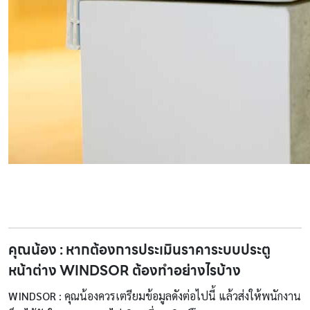
คุณน้อง : หากต้องการประเมินราคาระบบประตู
หน้าต่าง WINDSOR ต้องทำอย่างไรบ้าง
WINDSOR
: คุณน้องควรเตรียมข้อมูลดังต่อไปนี้ แล้วส่งให้พนักงาน