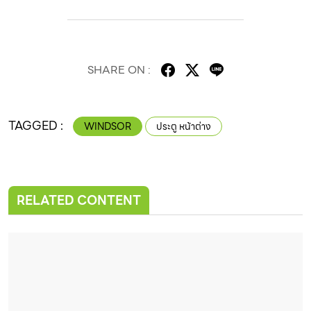
SHARE ON :
TAGGED :
WINDSOR
ประตู หน้าต่าง
RELATED CONTENT