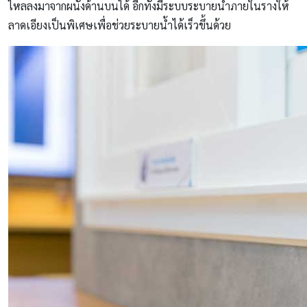
ไหลลงมาจากผนังด้านบนได้ อีกทั้งมีระบบระบายน้ำภายในรางให้
ลาดเอียงเป็นพิเศษเพื่อช่วยระบายน้ำได้เร็วขึ้นด้วย