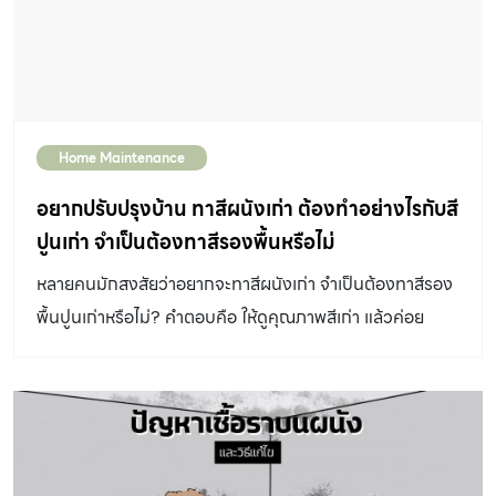
Home Maintenance
อยากปรับปรุงบ้าน ทาสีผนังเก่า ต้องทำอย่างไรกับสี
ปูนเก่า จำเป็นต้องทาสีรองพื้นหรือไม่
หลายคนมักสงสัยว่าอยากจะทาสีผนังเก่า จำเป็นต้องทาสีรอง
พื้นปูนเก่าหรือไม่? คำตอบคือ ให้ดูคุณภาพสีเก่า แล้วค่อย
พิจารณาว่าควรทาหรือไม่ควรทาสีรองพื้น