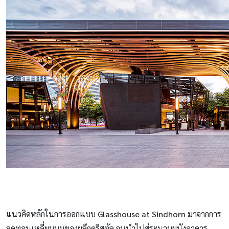
แนวคิดหลักในการออกแบบ
Glasshouse at Sindhorn
มาจากการ
ลดทอนเหลี่ยมมุมของผลึกคริสตัล จนนำไปสู่ระนาบผนังอาคาร