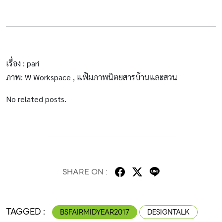
เรื่อง : pari
ภาพ: W Workspace , แฟ้มภาพนิตยสารบ้านและสวน
No related posts.
SHARE ON :
TAGGED :
BSFAIRMIDYEAR2017
DESIGNTALK