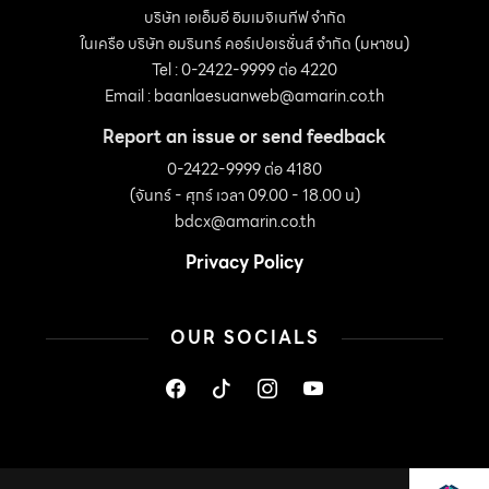
บริษัท เอเอ็มอี อิมเมจิเนทีฟ จำกัด
ในเครือ บริษัท อมรินทร์ คอร์เปอเรชั่นส์ จำกัด (มหาชน)
Tel : 0-2422-9999 ต่อ 4220
Email :
baanlaesuanweb@amarin.co.th
Report an issue or send feedback
0-2422-9999 ต่อ 4180
(จันทร์ - ศุกร์ เวลา 09.00 - 18.00 น)
bdcx@amarin.co.th
Privacy Policy
OUR SOCIALS