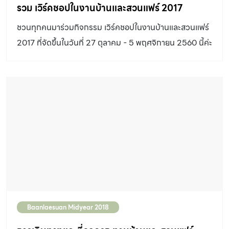
รวม เวิร์คชอปในงานบ้านและสวนแฟร์ 2017
ชวนทุกคนมาร่วมกิจกรรม เวิร์คชอปในงานบ้านและสวนแฟร์
2017 ที่จัดขึ้นในวันที่ 27 ตุลาคม - 5 พฤศจิกายน 2560 นี้ค่ะ
มีทุกวัน วันละหลายเวิร์คชอปเลยนะ
Baanlaesuan Midyear 2018