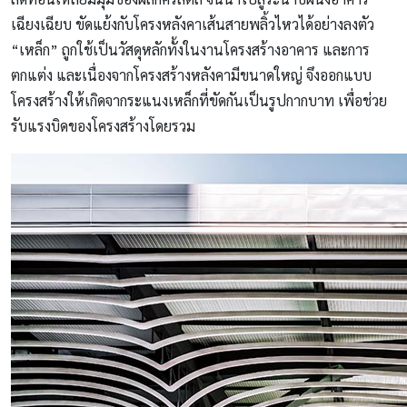
เฉียงเฉียบ ขัดแย้งกับโครงหลังคาเส้นสายพลิ้วไหวได้อย่างลงตัว
“เหล็ก” ถูกใช้เป็นวัสดุหลักทั้งในงานโครงสร้างอาคาร และการ
ตกแต่ง และเนื่องจากโครงสร้างหลังคามีขนาดใหญ่ จึงออกแบบ
โครงสร้างให้เกิดจากระแนงเหล็กที่ขัดกันเป็นรูปกากบาท เพื่อช่วย
รับแรงบิดของโครงสร้างโดยรวม