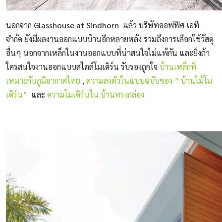
นอกจาก
Glasshouse at Sindhorn
แล้ว บริษัทออฟฟิศ เอที
จำกัด ยังมีผลงานออกแบบบ้านอีกหลายหลัง รวมถึงการเลือกใช้วัสดุ
อื่นๆ นอกจากเหล็กในงานออกแบบที่น่าสนใจไม่แพ้กัน และยิ่งถ้า
ใครสนใจงานออกแบบสไตล์โมเดิร์น รับรองถูกใจ
บ้านเหล็กที่
เหมาะกับภูมิอากาศไทย
,
ความลงตัวในแบบฉบับของ ” บ้านไม้โม
เดิร์น”
และ
ความโมเดิร์นใน บ้านทรงกล่อง