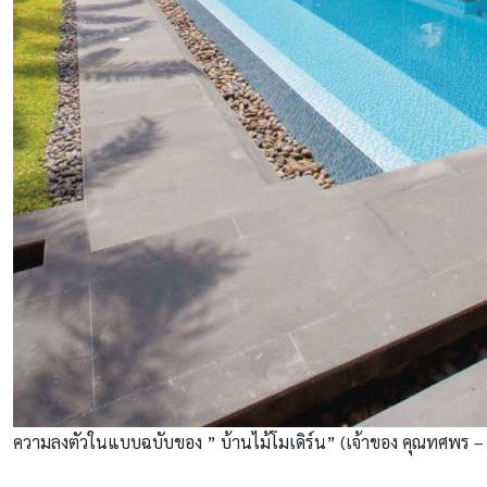
ความลงตัวในแบบฉบับของ ” บ้านไม้โมเดิร์น” (เจ้าของ คุณทศพร – 