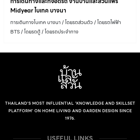
การเดินทางและที่จอดรถ งานบ้านและสวนแฟร์
Midyear ไบเทค บางนา
การเดินทางไบเทค บางนา / โดยรถส่วนตัว / โดยรถไฟฟ้า
BTS / โดยรถตู้ / โดยรถประจำทาง
THAILAND'S MOST INFLUENTIAL 'KNOWLEDGE AND SKILLSET
PLATFORM' ON HOME LIVING AND GARDEN DESIGN SINCE
1976.
USEFUL LINKS