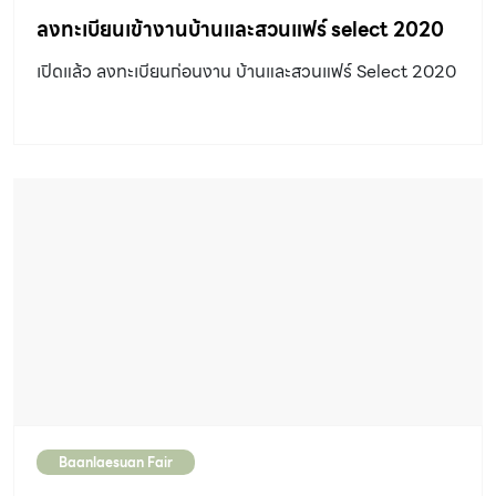
ลงทะเบียนเข้างานบ้านและสวนแฟร์ select 2020
เปิดแล้ว ลงทะเบียนก่อนงาน บ้านและสวนแฟร์ Select 2020
Baanlaesuan Fair