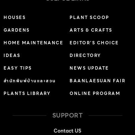
HOUSES
PLANT SCOOP
GARDENS
ARTS & CRAFTS
HOME MAINTENANCE
EDITOR’S CHOICE
IDEAS
DIRECTORY
EASY TIPS
NEWS UPDATE
สำนักพิมพ์บ้านและสวน
BAANLAESUAN FAIR
PLANTS LIBRARY
ONLINE PROGRAM
SUPPORT
Contact US