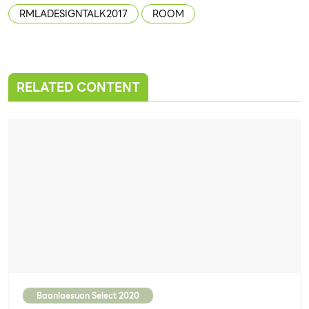
RMLADESIGNTALK2017
ROOM
RELATED CONTENT
Baanlaesuan Select 2020