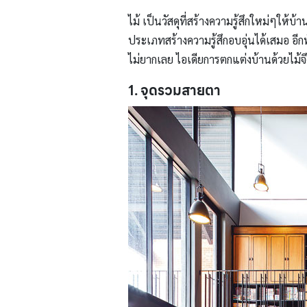
ไม้ เป็นวัสดุที่สร้างความรู้สึกใหม่ๆให้บ
ประเภทสร้างความรู้สึกอบอุ่นได้เสมอ อีกท
ไม่ยากเลย ไอเดียการตกแต่งบ้านด้วยไม้จ
1. จุดรวมสายตา