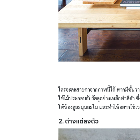
ใครจะละสายตาจากภาพนี้ได้ หากมีชั้นวาง
ใช้ไม้ประกอบกับวัสดุอย่างเหล็กทำสีดำ ซึ
ให้ห้องดูละมุนละไม และทำให้อยากใช้เว
2. ต่างแต่ลงตัว