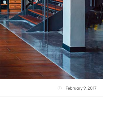
February 9, 2017