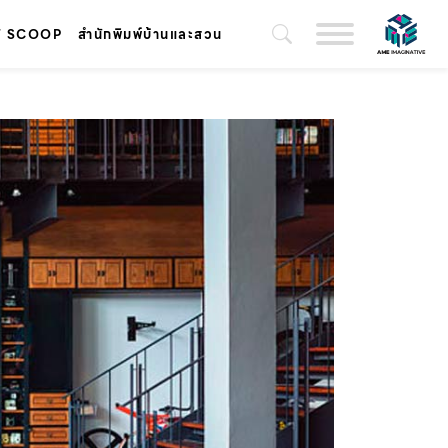
T SCOOP
สำนักพิมพ์บ้านและสวน