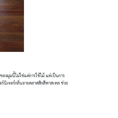
งมุมนี้ไม่ใช่แค่การใช้ไม้ แต่เป็นการ
ฟอร์นิเจอร์กลิ่นอายคลาสสิกสีพาสเทล ช่วย