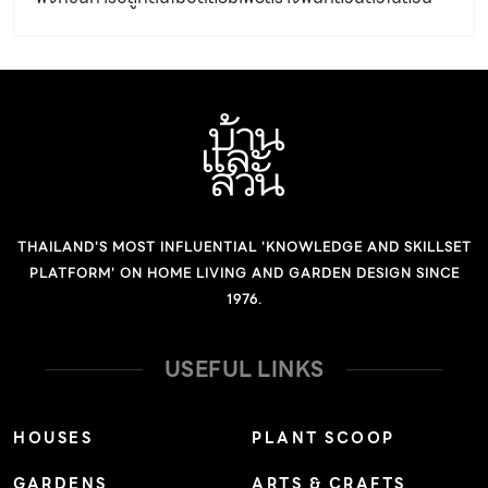
ตามมาดูไอเดียที่เรานำมาฝากกันครับ
THAILAND'S MOST INFLUENTIAL 'KNOWLEDGE AND SKILLSET
PLATFORM' ON HOME LIVING AND GARDEN DESIGN SINCE
1976.
USEFUL LINKS
HOUSES
PLANT SCOOP
GARDENS
ARTS & CRAFTS