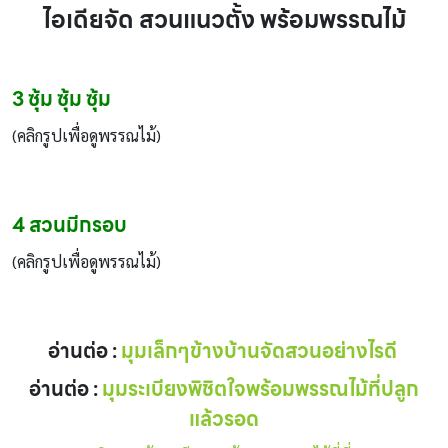
ไอเดียจัด สวนแนวตั้ง พร้อมพรรณไม้
3 ซุ้ม ซุ้ม ซุ้ม
(คลิกรูปเพื่อดูพรรณไม้)
4 สวนมีกรอบ
(คลิกรูปเพื่อดูพรรณไม้)
อ่านต่อ :
มุมเล็กๆข้างบ้านจัดสวนอย่างไรดี
อ่านต่อ :
มุมระเบียงพิชิตใจพร้อมพรรณไม้ที่ปลูก
แล้วรอด