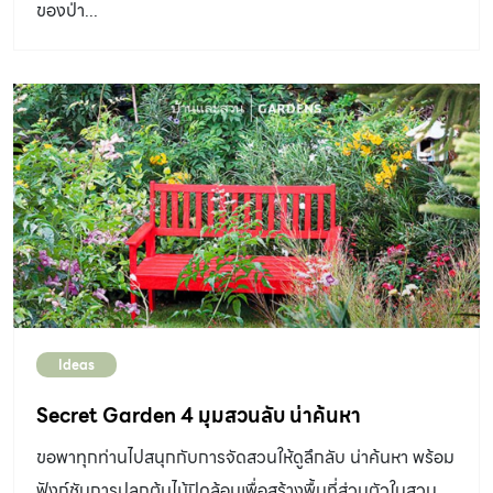
ของป่า...
Ideas
Secret Garden 4 มุมสวนลับ น่าค้นหา
ขอพาทุกท่านไปสนุกกับการจัดสวนให้ดูลึกลับ น่าค้นหา พร้อม
ฟังก์ชันการปลูกต้นไม้ปิดล้อมเพื่อสร้างพื้นที่ส่วนตัวในสวน