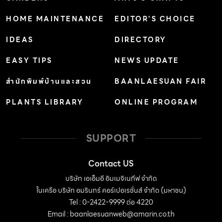
HOME MAINTENANCE
EDITOR’S CHOICE
IDEAS
DIRECTORY
EASY TIPS
NEWS UPDATE
สำนักพิมพ์บ้านและสวน
BAANLAESUAN FAIR
PLANTS LIBRARY
ONLINE PROGRAM
SUPPORT
Contact US
บริษัท เอเอ็มอี อิมเมจิเนทีฟ จำกัด
ในเครือ บริษัท อมรินทร์ คอร์เปอเรชั่นส์ จำกัด (มหาชน)
Tel : 0-2422-9999 ต่อ 4220
Email :
baanlaesuanweb@amarin.co.th