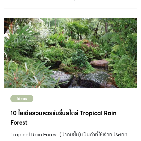
ยังสร้างสวนในพื้นที่แคบง่ายๆได้อย่างไม่น่าเชื่อ
Ideas
10 ไอเดียสวนสวยร่มรื่นสไตล์ Tropical Rain
Forest
Tropical Rain Forest (ป่าดิบชื้น) เป็นคำที่ใช้เรียกประเภท