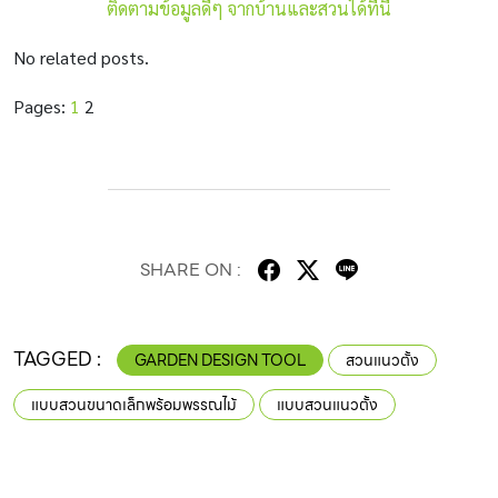
ติดตามข้อมูลดีๆ จากบ้านและสวนได้ที่นี่
No related posts.
Pages:
1
2
SHARE ON :
TAGGED :
GARDEN DESIGN TOOL
สวนแนวตั้ง
แบบสวนขนาดเล็กพร้อมพรรณไม้
แบบสวนแนวตั้ง