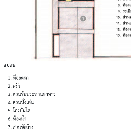
แปลน
ที่จอดรถ
ครัว
ส่วนรับประทานอาหาร
ส่วนนั่งเล่น
โถงบันได
ห้องน้ำ
ส่วนซักล้าง