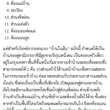
ห้องแม่บ้าน
ระเบียง
ส่วนพักผ่อน
ส่วนแต่งตัว
ห้องนอนพ่อแม่
ห้องนอนลูก
แต่สำหรับโจทย์การออกแบบ “บ้านในฝัน” ฉบับนี้ กำหนดให้เป็น
บ้านของคู่สามีภรรยาที่มีลูกชายวัยรุ่นหนึ่งคน เป็นครอบครัวเดี่ยว
อยู่ในกรุงเทพฯ พื้นที่ชั้นหนึ่งเริ่มจากทางเข้าบ้านจะพบที่จอดรถซึ่ง
สามารถจอดได้ 2 คัน วางส่วนครัวไว้ด้านหน้าบ้านเพื่อความสะดวก
ในการขนของเข้าบ้าน ต่อมาจะพบส่วนรับประทานอาหารและส่วน
นั่งเล่น ซึ่งต่อเนื่องเป็นพื้นที่เดียวกัน เปิดมุมมองสู่สวนกลางบ้าน
ถัดไปจะมีทางเดินกระจกใสเชื่อมไปสู่ส่วนพักผ่อน ส่วนด้านหลัง
บ้านทำเป็นห้องแม่บ้าน ส่วนซักล้าง และห้องน้ำเผื่อไว้ด้วย ชั้นสอง
หากทำเป็นพื้นที่โล่งเปิดรับลมหมดก็อาจมากเกินไป จึงยกห้องนอน