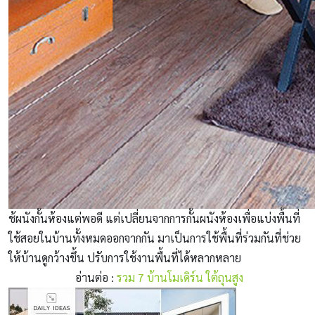
ช้ผนังกั้นห้องแต่พอดี แต่เปลี่ยนจากการกั้นผนังห้องเพื่อแบ่งพื้นที่
ใช้สอยในบ้านทั้งหมดออกจากกัน มาเป็นการใช้พื้นที่ร่วมกันที่ช่วย
ให้บ้านดูกว้างขึ้น ปรับการใช้งานพื้นที่ได้หลากหลาย
อ่านต่อ :
รวม 7 บ้านโมเดิร์น ใต้ถุนสูง