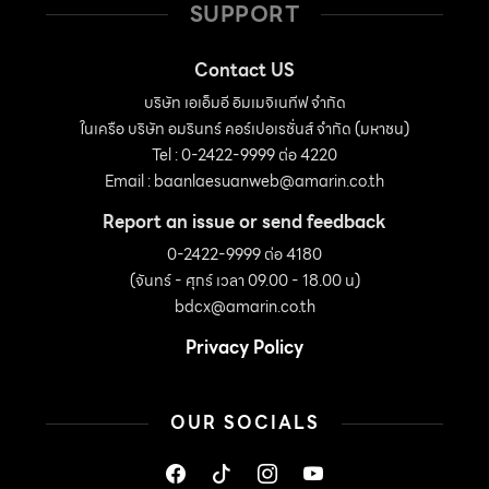
SUPPORT
Contact US
บริษัท เอเอ็มอี อิมเมจิเนทีฟ จำกัด
ในเครือ บริษัท อมรินทร์ คอร์เปอเรชั่นส์ จำกัด (มหาชน)
Tel : 0-2422-9999 ต่อ 4220
Email :
baanlaesuanweb@amarin.co.th
Report an issue or send feedback
0-2422-9999 ต่อ 4180
(จันทร์ - ศุกร์ เวลา 09.00 - 18.00 น)
bdcx@amarin.co.th
Privacy Policy
OUR SOCIALS