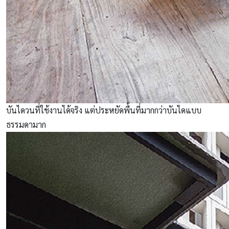
บันไดวนที่ใช้งานได้จริง แต่ประหยัดพื้นที่มากกว่าบันไดแบบ
ธรรมดามาก