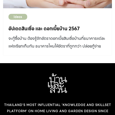
Ideas
อัปเดตสินเชื่อ และ ดอกเบี้ยบ้าน 2567
จะกู้ซื้อบ้าน ต้องรู้จักอัตราดอกเบี้ยสินเชื่อบ้านที่ธนาคารแต่ละ
แห่งเรียกเก็บกัน ธนาคารไหนให้อัตราที่ถูกกว่า ปล่อยกู้ง่าย
กว่า และเงื่อนไขดีกว่า ลองพิจารณาดู
THAILAND'S MOST INFLUENTIAL 'KNOWLEDGE AND SKILLSET
PLATFORM' ON HOME LIVING AND GARDEN DESIGN SINCE