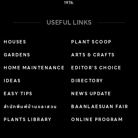
1976.
USEFUL LINKS
HOUSES
PLANT SCOOP
GARDENS
ARTS & CRAFTS
HOME MAINTENANCE
EDITOR’S CHOICE
IDEAS
DIRECTORY
EASY TIPS
NEWS UPDATE
สำนักพิมพ์บ้านและสวน
BAANLAESUAN FAIR
PLANTS LIBRARY
ONLINE PROGRAM