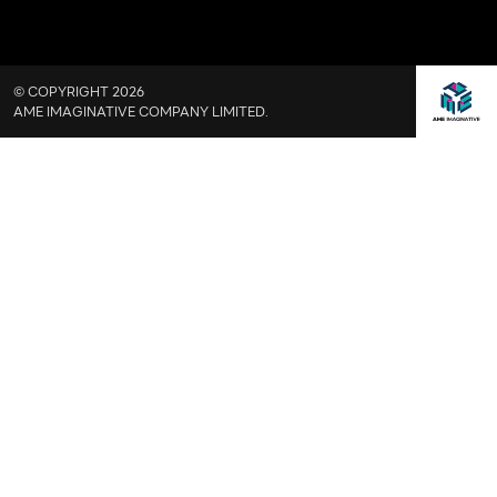
© COPYRIGHT 2026
AME IMAGINATIVE COMPANY LIMITED.