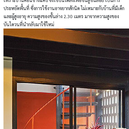
เพราะบ้านค่อนข้างแคบ จึงใช้บันไดลิงเพื่อขึ้นสู่ชั้นลอย เป็นการ
ประหยัดพื้นที่ ซึ่งการใช้งานอาจยากสักนิด ไม่เหมาะกับบ้านที่มีเด็ก
และผู้สูงอายุ ความสูงของชั้นล่าง 2.30 เมตร มาจากความสูงของ
บันไดวนที่นำกลับมาใช้ใหม่