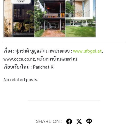
เรื่อง : ศุภชาติ บุญแต่ง ภาพประกอบ :
www.ufogel.at
,
www.ccca.co.nz, คลังภาพบ้านและสวน
เรียบเรียงใหม่ : Parichat K.
No related posts.
SHARE ON :