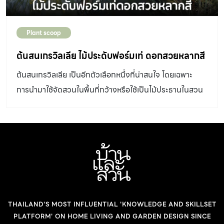
Plant scoop
ต้นสนเกรวิลเลีย ไม้ประดับฟอร์มเท่ ดอกสวยหลากสี
ต้นสนเกรวิลเลีย เป็นอีกตัวเลือกหนึ่งที่น่าสนใจ โดยเฉพาะ
การนำมาใช้จัดสวนในพื้นที่กว้างหรือใช้เป็นไม้ประธานในสวน
ขนาดเล็ก
THAILAND'S MOST INFLUENTIAL 'KNOWLEDGE AND SKILLSET
PLATFORM' ON HOME LIVING AND GARDEN DESIGN SINCE