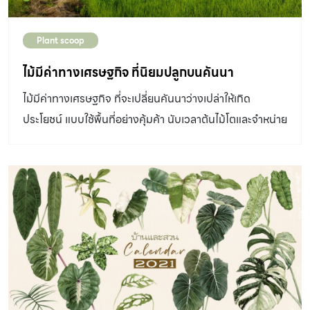
Plant scoop
ไม้มีค่าทางเศรษฐกิจ ที่นิยมปลูกบนคันนา
ไม้มีค่าทางเศรษฐกิจ ที่จะเปลี่ยนคันนาว่างเปล่าให้เกิด
ประโยชน์ แบบใช้พื้นที่อย่างคุ้มค้า นับเวลาต้นไม้โตและจำหน่าย
เพื่อสร้างรายได้เสมือนเงินฝากบนผืนนา