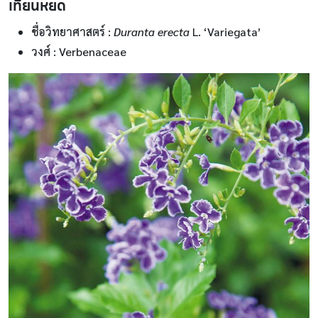
เทียนหยด
ชื่อวิทยาศาสตร์
:
Duranta erecta
L. ‘Variegata’
วงศ์ : Verbenaceae