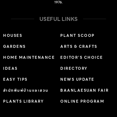
1976.
USEFUL LINKS
HOUSES
PLANT SCOOP
GARDENS
ARTS & CRAFTS
HOME MAINTENANCE
EDITOR’S CHOICE
IDEAS
DIRECTORY
EASY TIPS
NEWS UPDATE
สำนักพิมพ์บ้านและสวน
BAANLAESUAN FAIR
PLANTS LIBRARY
ONLINE PROGRAM