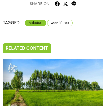
SHARE ON :
TAGGED :
ต้นไม้มีพิษ
พรรณไม้มีพิษ
RELATED CONTENT