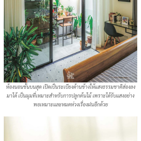
ห้องนอนชั้นบนสุด เปิดเป็นระเบียงด้านข้างให้แสงธรรมชาติส่องลง
มาได้ เป็นมุมที่เหมาะสำหรับการปลูกต้นไม้ เพราะได้รับแสงอย่าง
พอเหมาะและหมดห่วงเรื่องฝนอีกด้วย