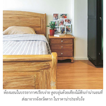
ห้องนอนในบรรยากาศเรียบง่าย ดูอบอุ่นด้วยเตียงไม้สักเก่าน่านอนที่
ส่งมาจากจังหวัดตาก ในราคาน่าประทับใจ