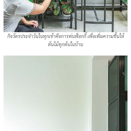
กิจวัตรประจำวันในทุกเช้าคือการพ่นฟ็อกกี้ เพื่อเพิ่มความชื้นให้
ต้นไม้ทุกต้นในบ้าน