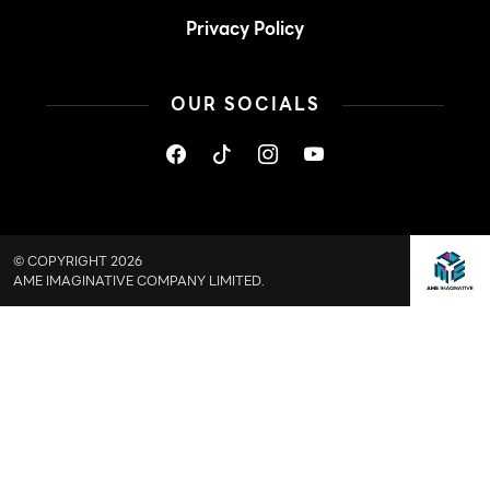
Privacy Policy
OUR SOCIALS
© COPYRIGHT 2026
AME IMAGINATIVE COMPANY LIMITED.