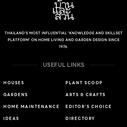
คุณพิมพ์ประไพ พิศาลบุตร ที่กล่าวถึงกษัตริย์ Friedrich
August Iเจ้าผู้ครองแคว้นแซกโซนี […]
THAILAND'S MOST INFLUENTIAL 'KNOWLEDGE AND SKILLSET
PLATFORM' ON HOME LIVING AND GARDEN DESIGN SINCE
1976.
USEFUL LINKS
HOUSES
PLANT SCOOP
GARDENS
ARTS & CRAFTS
HOME MAINTENANCE
EDITOR’S CHOICE
IDEAS
DIRECTORY