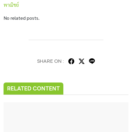
พาณิชย์
No related posts.
SHARE ON :
RELATED CONTENT