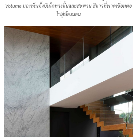
Volume มองเห็นทั้งบันไดทางขึ้นและสะพาน สีขาวที่พาดเชื่อมต่อ
ไปสู่ห้องนอน