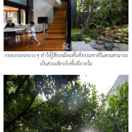
กรอบกระจกบาง ๆ ทำให้รู้สึกเหมือนพื้นที่ธรรมชาติในสวนสามารถ
เป็นส่วนเดียวกับพื้นที่ภายใน