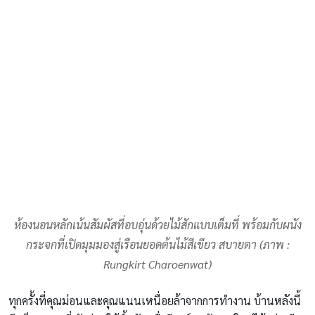
ห้องนอนหลักเน้นสัมผัสที่อบอุ่นด้วยไม้สักแบบเต็มที่ พร้อมกับผนัง
กระจกที่เปิดมุมมองสู่เรือนยอดต้นไม้สีเขียว สบายตา (ภาพ :
Rungkirt Charoenwat)
ทุกครั้งที่คุณม่อนและคุณแนนเหนื่อยล้าจากการทำงาน บ้านหลังนี้