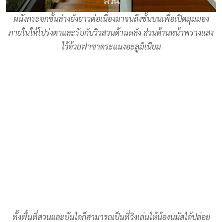
ผนังกระจกชั้นล่างยังยาวต่อเนื่องมาจนถึงชั้นบนเพื่อเปิดมุมมอง
ภายในให้โปร่งตาและรับกับวิวสวนด้านหลัง ส่วนด้านหน้าพรางแสง
ไว้ด้วยฟาซาดระแนงอะลูมิเนียม
ทั้งพื้นที่สวนและบันไดก็สามารถเป็นที่วิ่งเล่นให้น้องนมัสได้ปล่อย