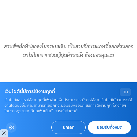
สวนพืชผักที่ปลูกลงในกระบะหิน เป็นสวนอีกประเภทที่แยกส่วนออก
มาไม่ไกลจากสวนญี่ปุ่นด้านหลัง ห้องนอนคุณแม่
เว็บไซต์นี้มีการใช้งานคุกกี้
TH
เว็บไซต์ของเราใช้งานคุกกี้เพื่อช่วยเพิ่มประสบการณ์การใช้งานเว็บไซต์ให้สามารถใช้
งานได้ดียิ่งขึ้น คุณสามารถเลือกที่จะยอมรับหรือปฏิเสธการใช้งานคุกกี้ได้ง่ายๆ
โดยการดูรายละเอียดเพิ่มเติมที่ “การตั้งค่าคุกกี้”
ยกเลิก
ยอมรับทั้งหมด