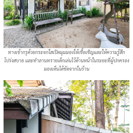
ทางเข้ากรุด้วยกระจกใสเปิดมุมมองให้เชื้อเชิญและให้ความรู้สึก
โปร่งสบาย และทำลานทรายเด็กเล่นไว้ด้านหน้าในระยะที่ผู้ปกครอง
มองเห็นได้ชัดจากในร้าน