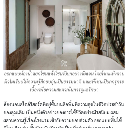
ออกแบบห้องน้ำแยกโซนแห้งโซนเปียกอย่างชัดเจน โดยโซนแห้งฉาบ
ผิวไม่เรียบให้ความรู้สึกอบอุ่นเป็นธรรมชาติ ขณะที่โซนเปียกกรุกระ
เบื้องเพื่อความสะดวกในการดูแลรักษา
ห้องนอนสไตล์รีสอร์ตที่อยู่ชั้นบนคือพื้นที่ความสุขในชีวิตประจำวัน
ของคุณเติม เป็นหนึ่งตัวอย่างของการใช้ชีวิตอย่างมีรสนิยม ผสม
ผสานความรู้เรื่องโรงแรมเข้ากับความชอบส่วนตัว ออกแบบพื้นให้