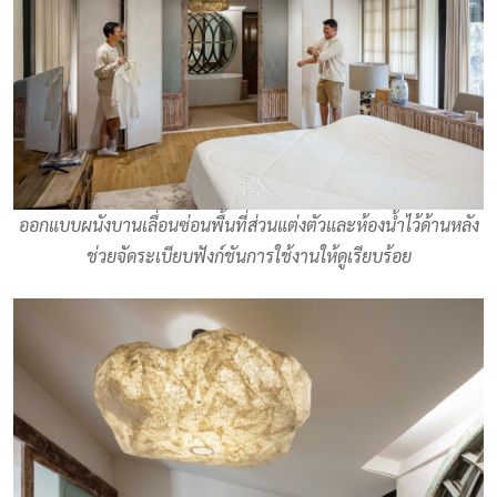
ออกแบบผนังบานเลื่อนซ่อนพื้นที่ส่วนแต่งตัวและห้องน้ำไว้ด้านหลัง
ช่วยจัดระเบียบฟังก์ชันการใช้งานให้ดูเรียบร้อย