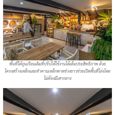
พื้นที่ใต้ถุนเรือนเดิมที่ปรับให้ใช้งานได้เต็มประสิทธิภาพ ด้วย
โครงสร้างเหล็กและทำคานเหล็กพาดช่วงยาวช่วยเปิดพื้นที่โล่งโดย
ไม่ต้องมีเสากลาง