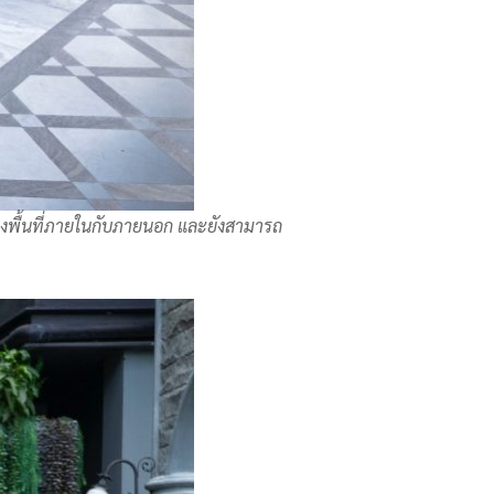
หว่างพื้นที่ภายในกับภายนอก และยังสามารถ