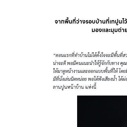
จากพื้นที่ว่างรอบบ้านที่เทปูนไ
มองและมุมถ่ายภ
“ตอนแรกที่ทำบ้านไม่ได้ตั้งใจจะมีพื้นที่ส
น่าจะดี พอมีคนแนะนำให้รู้จักกับทาง
คุณ
ให้มาดูหน้างานและออกแบบพื้นที่ให้ โดยมี
มีที่นั่งเล่นนิดหน่อย พอได้ฟังเสียงน้ำ ไ
ลานปูนหน้าบ้าน แห่งนี้