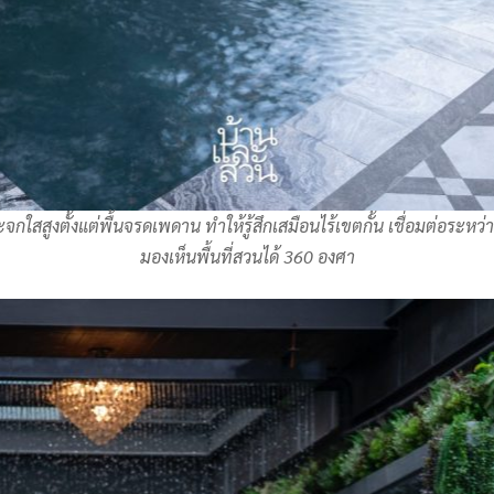
ระจกใสสูงตั้งแต่พื้นจรดเพดาน ทำให้รู้สึกเสมือนไร้เขตกั้น เชื่อมต่อระ
มองเห็นพื้นที่สวนได้ 360 องศา