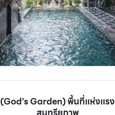
God’s Garden) พื้นที่แห่งแร
สุนทรียภาพ