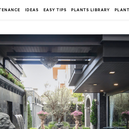
TENANCE
IDEAS
EASY TIPS
PLANTS LIBRARY
PLAN