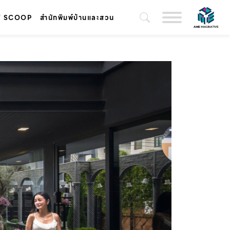
T SCOOP
สำนักพิมพ์บ้านและสวน