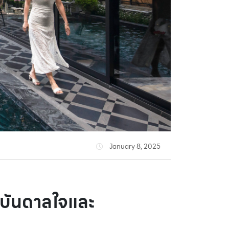
January 8, 2025
งบันดาลใจและ