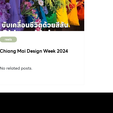
reels
Chiang Mai Design Week 2024
No related posts.