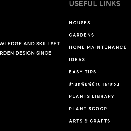
USEFUL LINKS
HOUSES
GARDENS
OWLEDGE AND SKILLSET
HOME MAINTENANCE
RDEN DESIGN SINCE
IDEAS
EASY TIPS
สำนักพิมพ์บ้านและสวน
PLANTS LIBRARY
PLANT SCOOP
ARTS & CRAFTS