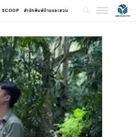
T SCOOP
สำนักพิมพ์บ้านและสวน