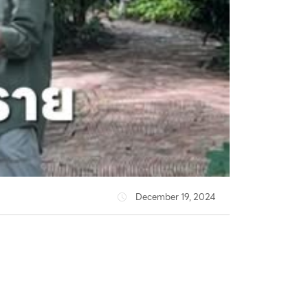
December 19, 2024