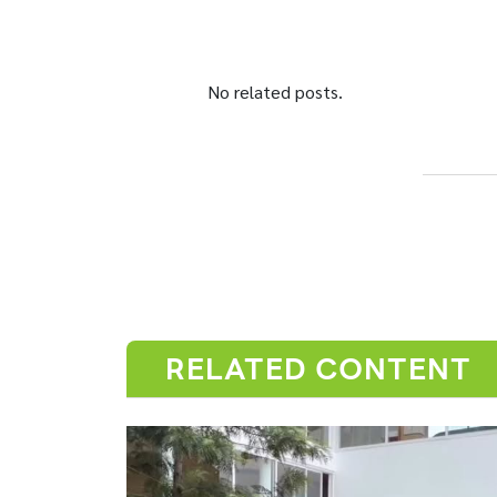
No related posts.
RELATED CONTENT