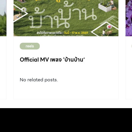
reels
Official MV เพลง ’บ้านบ้าน‘
No related posts.