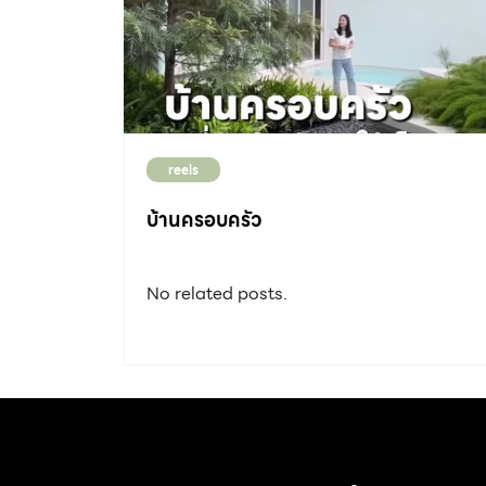
reels
บ้านครอบครัว
No related posts.