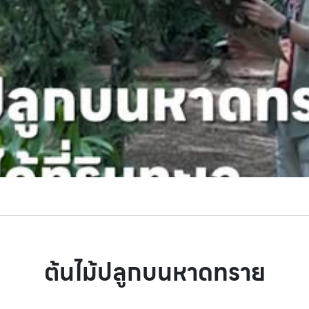
ต้นไม้ปลูกบนหาดทราย