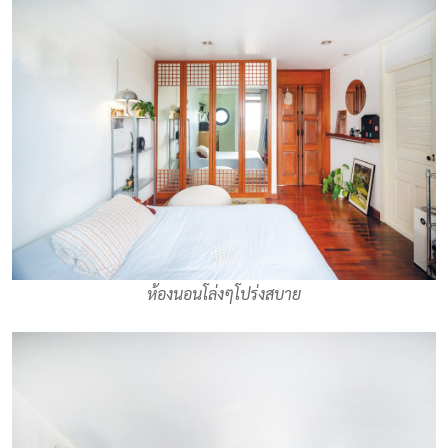
ห้องนอนโล่งๆโปร่งสบาย