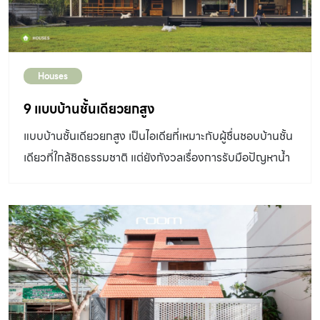
Houses
9 แบบบ้านชั้นเดียวยกสูง
แบบบ้านชั้นเดียวยกสูง เป็นไอเดียที่เหมาะกับผู้ชื่นชอบบ้านชั้น
เดียวที่ใกล้ชิดธรรมชาติ แต่ยังกังวลเรื่องการรับมือปัญหาน้ำ
ท่วม การระบายความร้อน