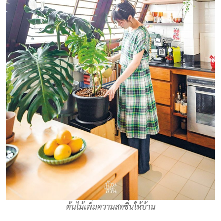
ต้นไม้เพิ่มความสดชื่นให้บ้าน