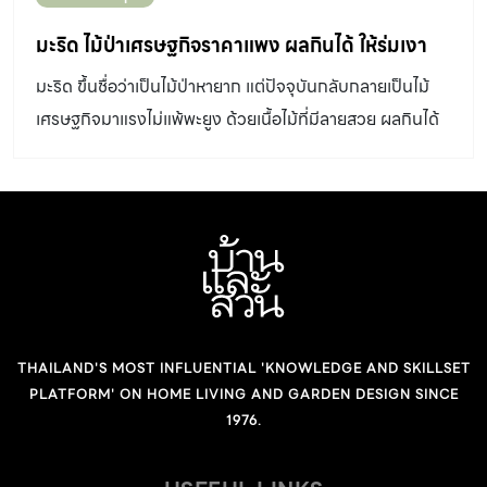
มะริด ไม้ป่าเศรษฐกิจราคาแพง ผลกินได้ ให้ร่มเงา
มะริด ขึ้นชื่อว่าเป็นไม้ป่าหายาก แต่ปัจจุบันกลับกลายเป็นไม้
เศรษฐกิจมาแรงไม่แพ้พะยูง ด้วยเนื้อไม้ที่มีลายสวย ผลกินได้
เป็นไม้ไม่ผลัดใบที่ให้ร่มเงาดี
THAILAND'S MOST INFLUENTIAL 'KNOWLEDGE AND SKILLSET
PLATFORM' ON HOME LIVING AND GARDEN DESIGN SINCE
1976.