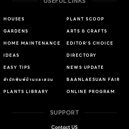
USEFUL LINKS
HOUSES
PLANT SCOOP
GARDENS
ARTS & CRAFTS
HOME MAINTENANCE
EDITOR’S CHOICE
IDEAS
DIRECTORY
EASY TIPS
NEWS UPDATE
สำนักพิมพ์บ้านและสวน
BAANLAESUAN FAIR
PLANTS LIBRARY
ONLINE PROGRAM
SUPPORT
Contact US