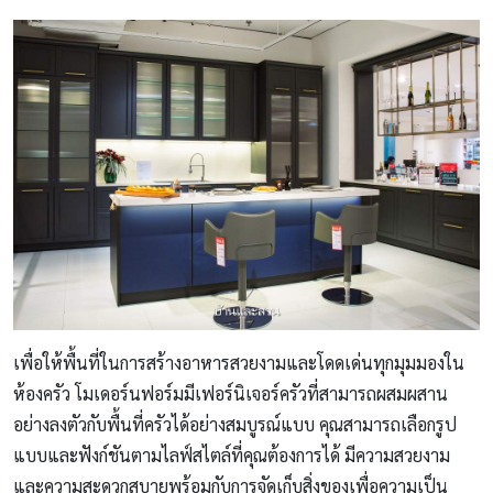
เพื่อให้พื้นที่ในการสร้างอาหารสวยงามและโดดเด่นทุกมุมมองใน
ห้องครัว โมเดอร์นฟอร์มมีเฟอร์นิเจอร์ครัวที่สามารถผสมผสาน
อย่างลงตัวกับพื้นที่ครัวได้อย่างสมบูรณ์แบบ คุณสามารถเลือกรูป
แบบและฟังก์ชันตามไลฟ์สไตล์ที่คุณต้องการได้ มีความสวยงาม
และความสะดวกสบายพร้อมกับการจัดเก็บสิ่งของเพื่อความเป็น