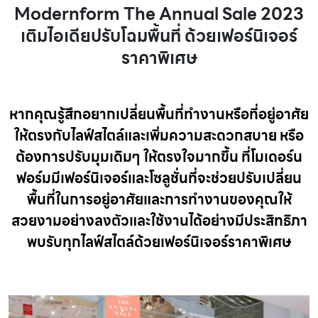
Modernform The Annual Sale 2023
เติมไอเดียปรับโฉมพื้นที่ ด้วยเฟอร์นิเจอร์
ราคาพิเศษ
หากคุณรู้สึกอยากเปลี่ยนพื้นที่ทำงานหรือที่อยู่อาศัย
ให้ตรงกับไลฟ์สไตล์และเพิ่มความสะดวกสบาย หรือ
ต้องการปรับมุมเดิมๆ ให้ตรงใจมากขึ้น ที่โมเดอร์น
ฟอร์มมีเฟอร์นิเจอร์และโซลูชั่นที่จะช่วยปรับเปลี่ยน
พื้นที่ในการอยู่อาศัยและการทำงานของคุณให้
สวยงามอย่างลงตัวและใช้งานได้อย่างมีประสิทธิภา
พ
บรับทุกไลฟ์สไตล์ด้วยเฟอร์นิเจอร์ราคาพิเศษ