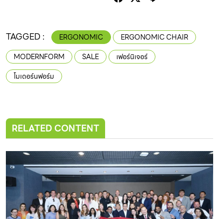
TAGGED :
ERGONOMIC
ERGONOMIC CHAIR
MODERNFORM
SALE
เฟอร์นิเจอร์
โมเดอร์นฟอร์ม
RELATED CONTENT