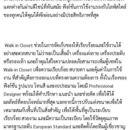
แตกต่างกันผ่านดีไซน์ที่ทันสมัย ฟังก์ชันการใช้งานรองรับไลฟ์สไตล์
ของทุกคนให้คุณได้พักผ่อนอย่างมีประสิทธิภาพที่สุด
Walk in Closet ช่วยในการจัดเก็บของให้เรียบร้อยและใช้งานได้
อย่างสะดวกสบาย ไม่ว่าจะเป็นเสื้อผ้า เครื่องแต่งกาย เครื่องประดับ
หรือรองเท้า และถ้าคุณใส่ใจความปลอดภัยสามารถเพิ่มตู้เซฟใน
Walk-in Closet เพื่อความเรียบร้อย สบายตา และคุ้มค่าในการใช้
งาน ที่สำคัญคือการออกแบบที่ตรงตามความต้องการ ทั้งในเรื่องของ
ฟังก์ชัน รูปแบบ โทนสี และงบประมาณ โดยมี Professional
Designer พร้อมให้คำปรึกษา แนะนำ และช่วยคิด เพื่อให้ได้
ผลลัพธ์ที่ตอบโจทย์มากที่สุด นอกจากนี้การปรับแต่งขนาดเพื่อให้
เหมาะสมกับพื้นที่เป็นสิ่งสำคัญ เพื่อให้พื้นที่ดูเป็นระเบียบ
เรียบร้อย สวยงาม และมีความเป็นระเบียบ โดยใช้วัสดุคุณภาพ
มาตรฐานระดับ European Standard และติดตั้งโดยทีมผู้เชี่ยวชาญ