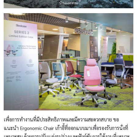
เพื่อการทำงานที่มีประสิทธิภาพและมีความสะดวกสบาย ขอ
แนะนำ Ergonomic Chair เก้าอี้ที่ออกแบบมาเพื่อรองรับการนั่งที่
เหมาะสม ด้วยการปรับแต่งรูปร่างและฟังก์ชันการใช้งานที่เหมาะ