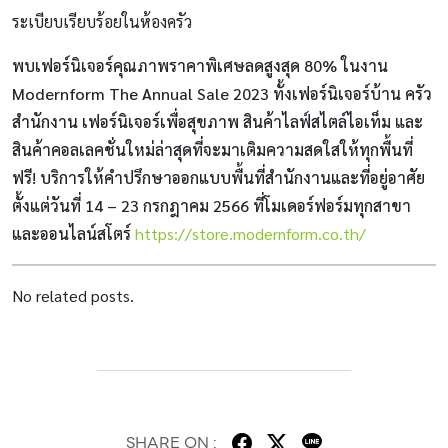
ระเบียบเรียบร้อยในห้องครัว
พบเฟอร์นิเจอร์คุณภาพราคาพิเศษลดสูงสุด 80% ในงาน
Modernform The Annual Sale 2023 ทั้งเฟอร์นิเจอร์บ้าน ครัว
สำนักงาน เฟอร์นิเจอร์เพื่อสุขภาพ สินค้าไลฟ์สไตล์ไอเท็ม และ
สินค้าคอลเลคชั่นใหม่ล่าสุดที่จะมาเติมความสดใสให้ทุกพื้นที่
ฟรี! บริการให้คำปรึกษาออกแบบพื้นที่สำนักงานและที่อยู่อาศัย
ตั้งแต่วันที่ 14 – 23 กรกฎาคม 2566 ที่โมเดอร์ฟอร์มทุกสาขา
และออนไลน์สโตร์
https://store.modernform.co.th/
No related posts.
SHARE ON :