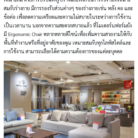
สมกับร่างกาย มีการรองรับส่วนต่างๆ ของร่างกายเช่น หลัง คอ และ
ข้อต่อ เพื่อลดความเครียดและความไม่สบายในระหว่างการใช้งาน
เป็นเวลานาน นอกจากความสะดวกสบายแล้ว ที่โมเดอร์นฟอร์มยัง
มี Ergonomic Chair หลากหลายดีไซน์เพื่อเพิ่มความสวยงามให้กับ
พื้นที่ทำงานหรือที่อยู่อาศัยของคุณ เหมาะสมกับทุกไลฟ์สไตล์และ
การใช้งาน สามารถเลือกได้ตามความต้องการของแต่ละบุคคล