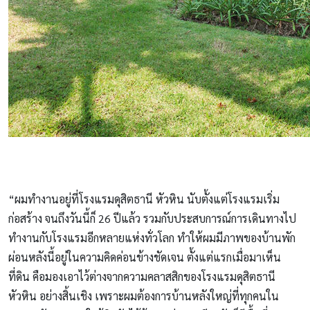
“ผมทำงานอยู่ที่โรงแรมดุสิตธานี หัวหิน นับตั้งแต่โรงแรมเริ่ม
ก่อสร้าง จนถึงวันนี้ก็ 26 ปีแล้ว รวมกับประสบการณ์การเดินทางไป
ทำงานกับโรงแรมอีกหลายแห่งทั่วโลก ทำให้ผมมีภาพของบ้านพัก
ผ่อนหลังนี้อยู่ในความคิดค่อนข้างชัดเจน ตั้งแต่แรกเมื่อมาเห็น
ที่ดิน คือมองเอาไว้ต่างจากความคลาสสิกของโรงแรมดุสิตธานี
หัวหิน อย่างสิ้นเชิง เพราะผมต้องการบ้านหลังใหญ่ที่ทุกคนใน