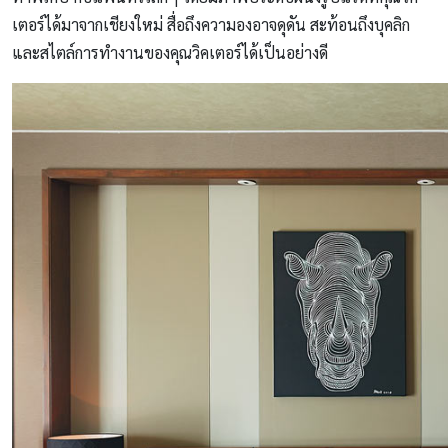
เตอร์ได้มาจากเชียงใหม่ สื่อถึงความองอาจดุดัน สะท้อนถึงบุคลิก
และสไตล์การทำงานของคุณวิคเตอร์ได้เป็นอย่างดี