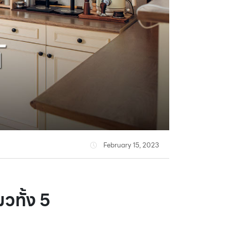
February 15, 2023
มวทั้ง 5