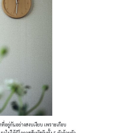
ที่อยู่กันอย่างสงบเงียบ เพราะเกือบ
ม่ได้มีโอกาสสัมผัสกับทั้ง 5 ตัวด้วยตัว