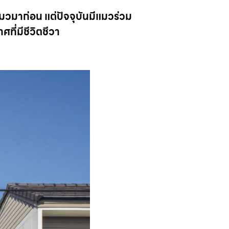
แมวมาก่อน แต่ปัจจุบันมีแมวร่วม
ที่มีชีวิตชีวา