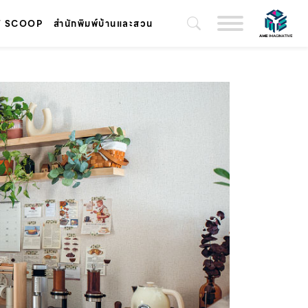
T SCOOP
สำนักพิมพ์บ้านและสวน