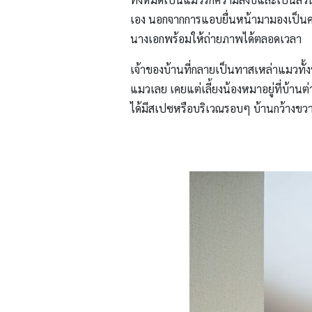
เอง นอกจากการแอบยื่นหน้ามามองเป็นครั้
นางเอกพร้อมให้ถ่ายภาพได้ตลอดเวลา
เจ้าของบ้านที่กลายเป็นทาสเหล่าแมวทั้ง
แมวเลย เคยแต่เลี้ยงน้องหมาอยู่ที่บ้านต่างจ
ได้มีสเปซหรือบริเวณรอบๆ บ้านกว้างขวางเท