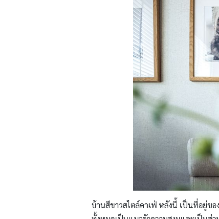
บ้านสีขาวสไตล์คาเฟ่ หลังนี้ เป็นที่อยู่
ทั้งหมดเป็นแมวรักความสงบและเป็นส่วนตัว