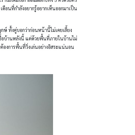
เดือนที่กำลังอยากรู้อยากเห็นออกมาเป็น
ฤกษ์
ทั้งคู่บอกว่าก่อนหน้านี้ไม่เคยเลี้ยง
ซื้อบ้านหลังนี้ แต่ด้วยพื้นที่ภายในบ้านไม่
้องการพื้นที่วิ่งเล่นอย่างอิสระแน่นอน