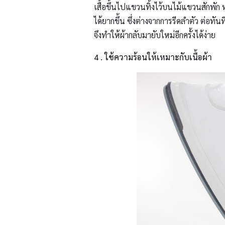
เสื้อขึ้นไปแขวนทิ้งไว้บนไม้แขวนสักพัก 
ได้ยากขึ้น ซึ่งต่างจากการรีดลำตัว ต่อทัน
จึงทำให้ผ้ากลับมายับใหม่อีกครั้งได้ง่าย
4 . ใช้ความร้อนให้เหมาะกับเนื้อผ้า