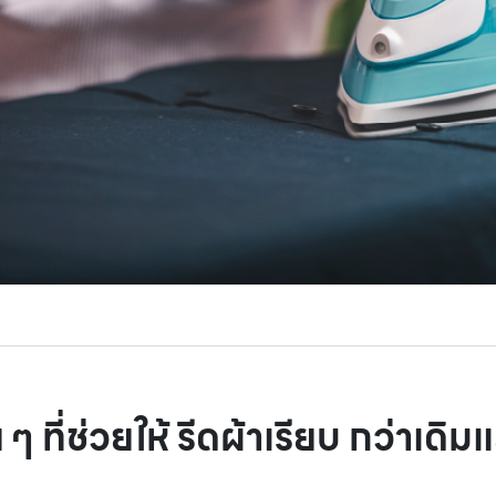
ๆ ที่ช่วยให้ รีดผ้าเรียบ กว่าเดิ