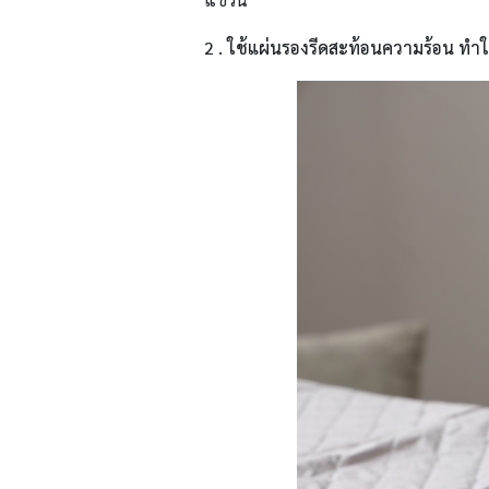
2 . ใช้แผ่นรองรีดสะท้อนความร้อน ทำให้