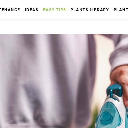
TENANCE
IDEAS
EASY TIPS
PLANTS LIBRARY
PLAN