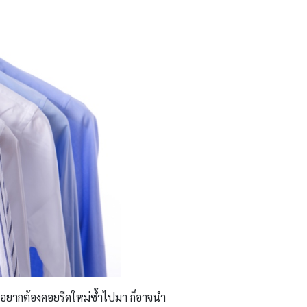
ไม่อยากต้องคอยรีดใหม่ซ้ำไปมา ก็อาจนำ