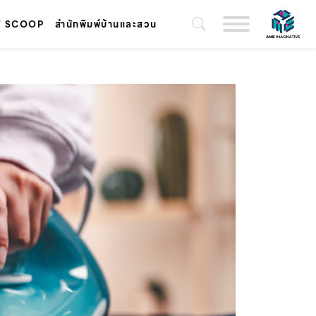
T SCOOP
สำนักพิมพ์บ้านและสวน