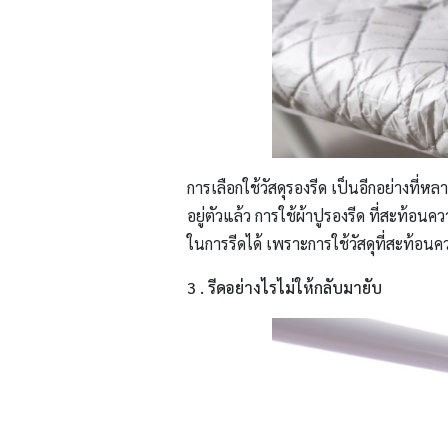
การเลือกใช้วัสดุรองรีด เป็นอีกอย่างที่หล
อยู่ตัวแล้ว การใช้ผ้าปูรองรีด ที่สะท้อนค
ในการรีดได้ เพราะการใช้วัสดุที่สะท้อน
3 . รีดอย่างไรไม่ให้กลับมายับ