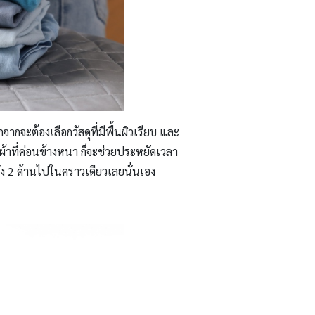
จากจะต้องเลือกวัสดุที่มีพื้นผิวเรียบ และ
็นผ้าที่ค่อนข้างหนา ก็จะช่วยประหยัดเวลา
้ง 2 ด้านไปในคราวเดียวเลยนั่นเอง