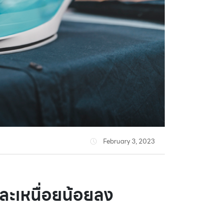
February 3, 2023
มและเหนื่อยน้อยลง