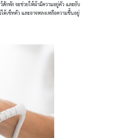
สักพัก จะช่วยให้ผ้ามีความอยู่ตัว และยับ
งไม่ได้เซ็ทตัว และอาจหลงเหลือความชื้นอยู่