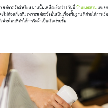
แต่การ รีดผ้าเรียบ นานนั้นเหนื่อยยิ่งกว่า ! วันนี้
บ้านและสวน
เลยอยา
ไม่ต้องเกี่ยงกัน เพราะแต่ละข้อนั้นเป็นเรื่องพื้นฐาน ที่ช่วยให้การเริ่ม
วช่วยไหนที่ทำให้การรีดผ้าเป็นเรื่องง่ายขึ้น