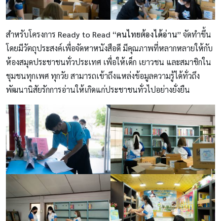
สำหรับโครงการ
Ready to Read “คนไทยต้องได้อ่าน”
จัดทำขึ้น
โดยมีวัตถุประสงค์เพื่อจัดหาหนังสือดี มีคุณภาพที่หลากหลายให้กับ
ห้องสมุดประชาชนทั่วประเทศ เพื่อให้เด็ก เยาวชน และสมาชิกใน
ชุมชนทุกเพศ ทุกวัย สามารถเข้าถึงแหล่งข้อมูลความรู้ได้ทั่วถึง
พัฒนานิสัยรักการอ่านให้เกิดแก่ประชาชนทั่วไปอย่างยั่งยืน