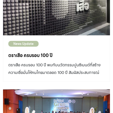
News Update
ตราเสือ ครบรอบ 100 ปี
ตราเสือ ครบรอบ 100 ปี พบกับนวัตกรรมปูนซีเมนต์ที่สร้าง
ความเชื่อมั่นให้คนไทยมาตลอด 100 ปี สัมผัสประสบการณ์
เนื้อแท้วัสดุผ่านการดีไซน์ชิ้นงาน