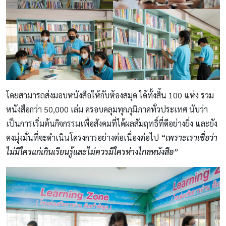
โดยสามารถส่งมอบหนังสือให้กับห้องสมุด ได้ทั้งสิ้น 100 แห่ง รวม
หนังสือกว่า 50,000 เล่ม ครอบคลุมทุกภุมิภาคทั่วประเทศ นับว่า
เป็นการเริ่มต้นกิจกรรมเพื่อสังคมที่ได้ผลสัมฤทธิ์ที่ดีอย่างยิ่ง และยัง
คงมุ่งมั่นที่จะดำเนินโครงการอย่างต่อเนื่องต่อไป
“เพราะเราเชื่อว่า
ไม่มีใครแก่เกินเรียนรู้และไม่ควรมีใครห่างไกลหนังสือ”