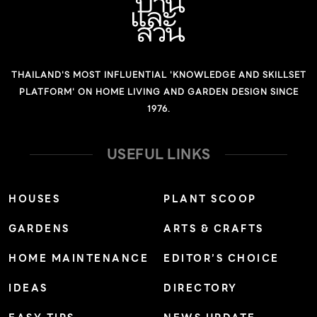
THAILAND'S MOST INFLUENTIAL 'KNOWLEDGE AND SKILLSET
PLATFORM' ON HOME LIVING AND GARDEN DESIGN SINCE
1976.
USEFUL LINKS
HOUSES
PLANT SCOOP
GARDENS
ARTS & CRAFTS
HOME MAINTENANCE
EDITOR’S CHOICE
IDEAS
DIRECTORY