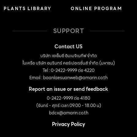
PLANTS LIBRARY
ONLINE PROGRAM
SUPPORT
Contact US
บริษัท เอเอ็มอี อิมเมจิเนทีฟ จำกัด
ในเครือ บริษัท อมรินทร์ คอร์เปอเรชั่นส์ จำกัด (มหาชน)
Tel : 0-2422-9999 ต่อ 4220
Email :
baanlaesuanweb@amarin.co.th
Report an issue or send feedback
0-2422-9999 ต่อ 4180
(จันทร์ - ศุกร์ เวลา 09.00 - 18.00 น)
bdcx@amarin.co.th
Privacy Policy