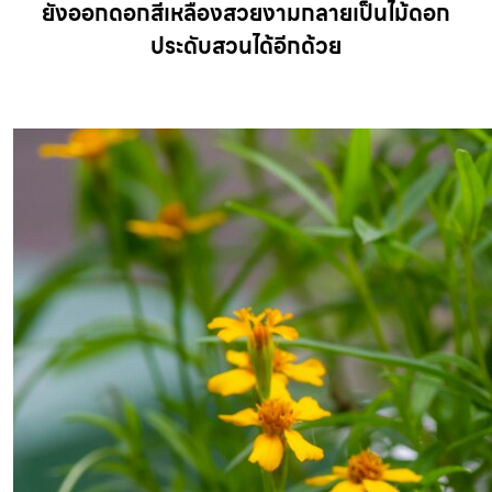
ยังออกดอกสีเหลืองสวยงามกลายเป็นไม้ดอก
ประดับสวนได้อีกด้วย