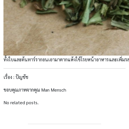
ทั้งใบและต้นทาร์รากอนเอามาตากแห้งใช้โรยหน้าอาหารและเพิ่มรส
เรื่อง : ปัญชัช
ขอบคุณภาพจากคุณ Man Mensch
No related posts.