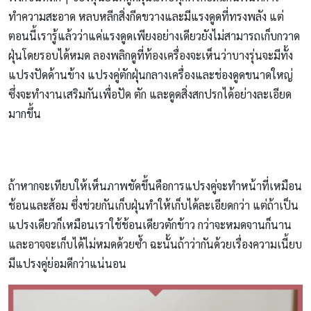
ทำความสะอาด หลบหลีกสิ่งกีดขวางและมีแรงดูดที่ทรงพลัง แต่
ตอนนี้เรารู้แล้วว่าแค่แรงดูดเพียงอย่างเดียวยังไม่สามารถเก็บกวาด
ฝุ่นโดยรอบได้หมด ลองพลิกดูที่ท้องเครื่องจะเห็นว่าบางรุ่นจะมีทั้ง
แปรงปัดด้านข้าง แปรงคู่ตักฝุ่นกลางเครื่องและช่องดูดขนาดใหญ่
ซึ่งจะทำงานเสริมกันเพื่อปัด ตัก และดูดสิ่งสกปรกได้อย่างละเอียด
มากขึ้น
ถ้าหากจะเทียบให้เห็นภาพชัดขึ้นคือการแปรงคู่จะทำหน้าที่เหมือน
ช้อนและส้อม ซึ่งช่วยกันเก็บฝุ่นทำให้เก็บได้ละเอียดกว่า แต่ถ้าเป็น
แปรงเดียวก็เหมือนเราใช้ช้อนเดียวตักข้าว กว่าจะหมดจานก็นาน
และอาจจะเก็บได้ไม่หมดด้วยซ้ำ ฉะนั้นถ้าว่ากันด้วยเรื่องความเนี้ยบ
มีแปรงคู่ย่อมดีกว่าแน่นอน