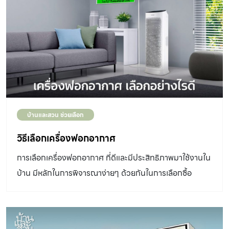
บ้านและสวน ช่วยเลือก
วิธีเลือกเครื่องฟอกอากาศ
การเลือกเครื่องฟอกอากาศ ที่ดีและมีประสิทธิภาพมาใช้งานใน
บ้าน มีหลักในการพิจารณาง่ายๆ ด้วยกันในการเลือกซื้อ
สามารถแบ่งเป็นหัวข้อต่างๆดังนี้